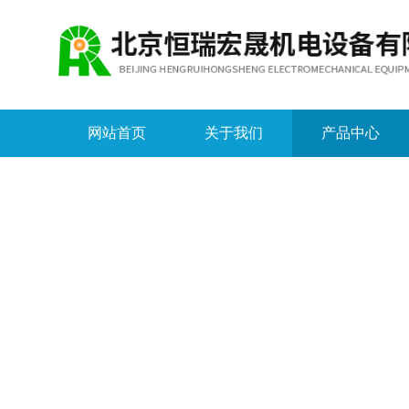
网站首页
关于我们
产品中心