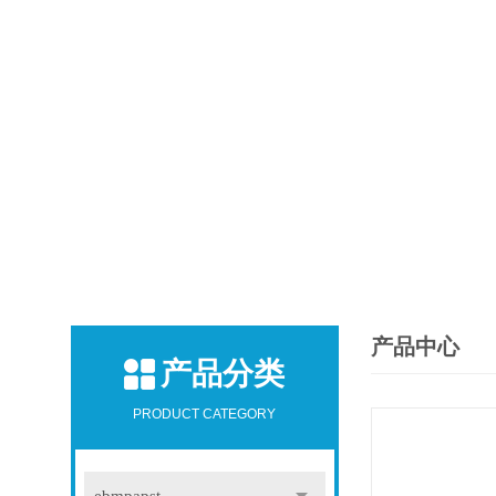
产品中心
产品分类
PRODUCT CATEGORY