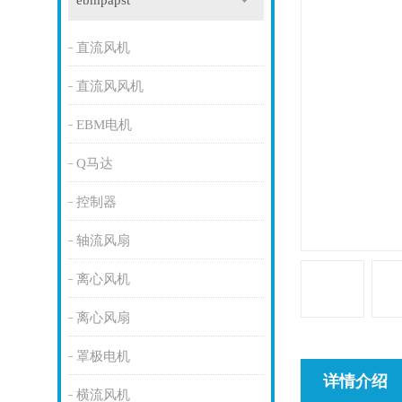
ebmpapst
直流风机
直流风风机
EBM电机
Q马达
控制器
轴流风扇
离心风机
离心风扇
罩极电机
详情介绍
横流风机