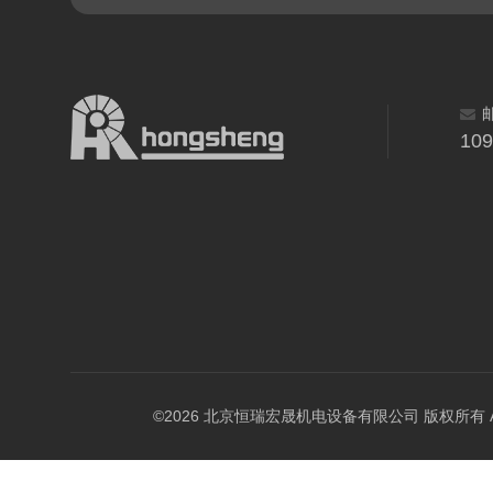
10
©2026 北京恒瑞宏晟机电设备有限公司 版权所有 All Ri