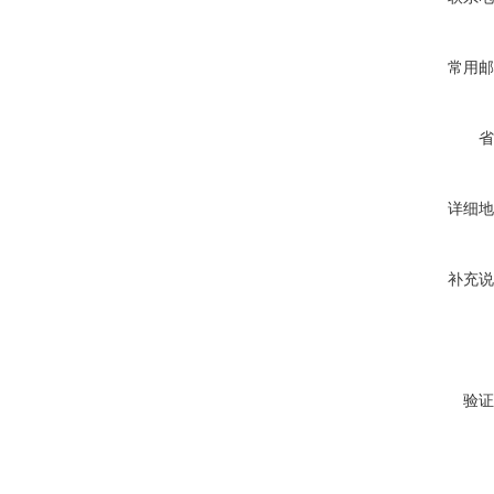
常用邮
省
详细地
补充说
验证