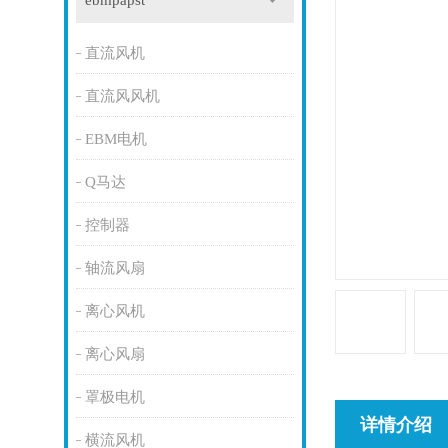
ebmpapst
直流风机
直流风风机
EBM电机
Q马达
控制器
轴流风扇
离心风机
离心风扇
罩极电机
详情介绍
横流风机