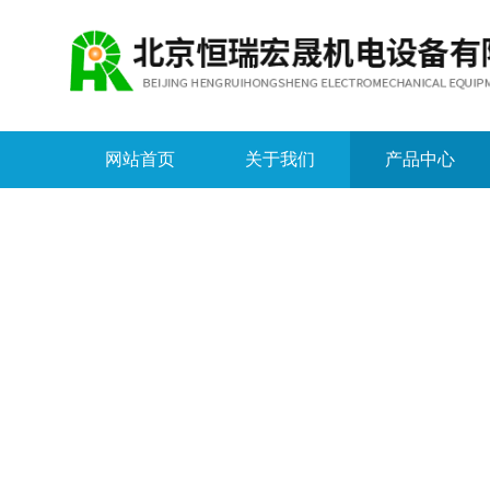
网站首页
关于我们
产品中心