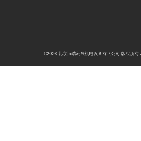
©2026 北京恒瑞宏晟机电设备有限公司 版权所有 All Ri