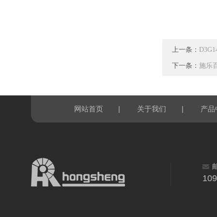
上一条：
D3G1
下一条：
施乐百风
|
|
网站首页
关于我们
产品
10