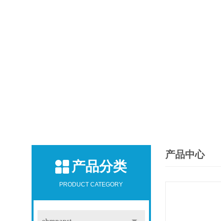
产品中心
产品分类
PRODUCT CATEGORY