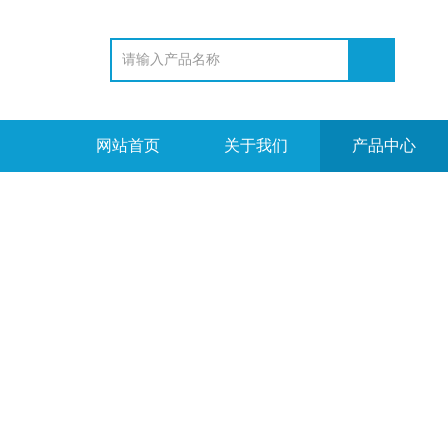
网站首页
关于我们
产品中心