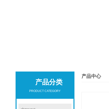
产品中心
产品分类
PRODUCT CATEGORY