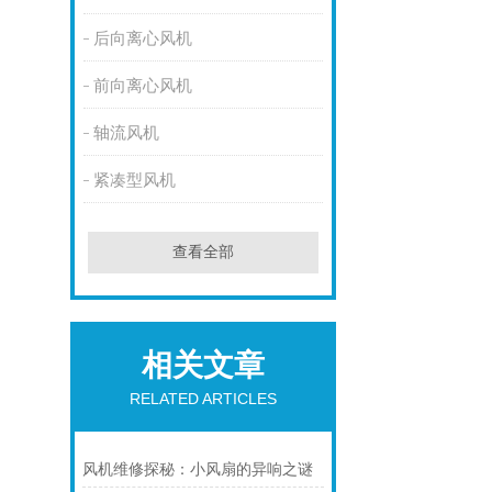
后向离心风机
前向离心风机
轴流风机
紧凑型风机
查看全部
相关文章
RELATED ARTICLES
风机维修探秘：小风扇的异响之谜