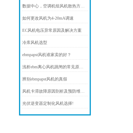
数据中心，空调机组风机散热方案！
如何更改风机为4-20mA调速
EC风机电压异常原因及解决方案
冷库风机选型
ebmpapst风机谁家卖的好？
浅析ebm离心风机跳闸的常见原因及处理方法
辨别ebmpapst风机的真假
风机卡滞故障原因剖析及预防维护技巧
光伏逆变器定制化风机选择!