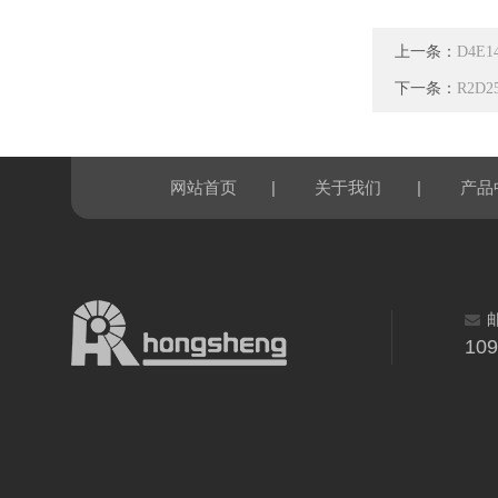
上一条：
D4E1
下一条：
R2D2
|
|
网站首页
关于我们
产品
10