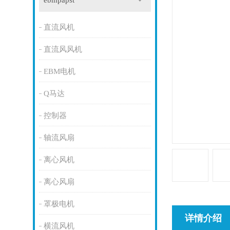
ebmpapst
直流风机
直流风风机
EBM电机
Q马达
控制器
轴流风扇
离心风机
离心风扇
罩极电机
详情介绍
横流风机