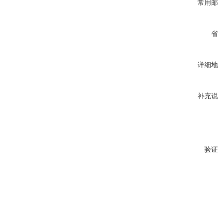
常用邮
省
详细地
补充说
验证