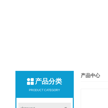
产品中心
产品分类
PRODUCT CATEGORY