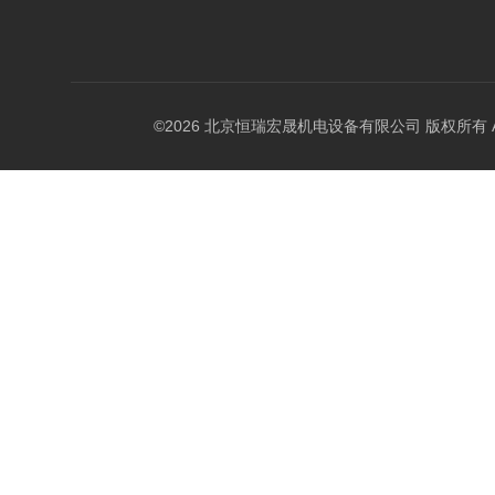
©2026 北京恒瑞宏晟机电设备有限公司 版权所有 All Ri