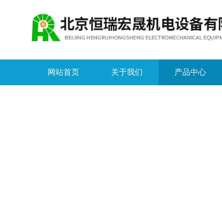
网站首页
关于我们
产品中心