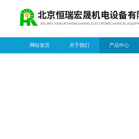
网站首页
关于我们
产品中心