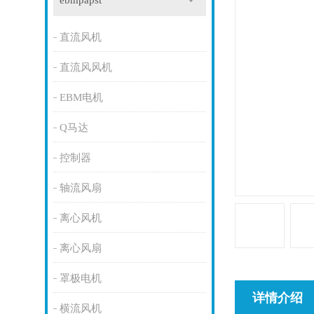
ebmpapst
直流风机
直流风风机
EBM电机
Q马达
控制器
轴流风扇
离心风机
离心风扇
罩极电机
详情介绍
横流风机