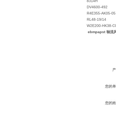
8314H
DV4600-492
R4E355-AK05-05
RL48-19/14
W2E200-HK38-C
ebmpapst 轴流
产
您的单
您的姓