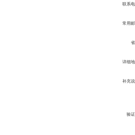
联系电
常用邮
省
详细地
补充说
验证