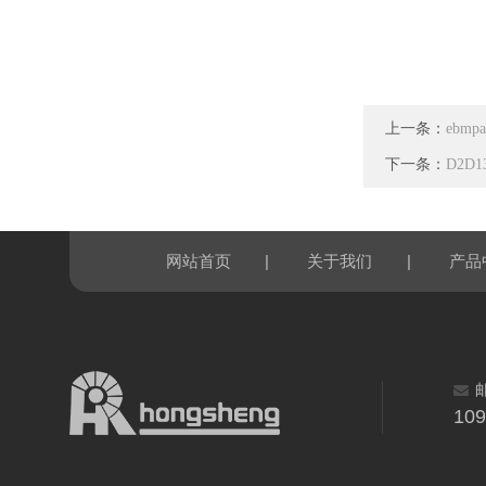
上一条：
ebmp
下一条：
D2D1
|
|
网站首页
关于我们
产品
10