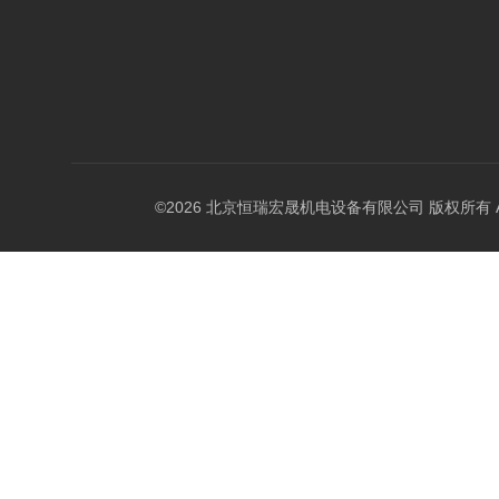
©2026 北京恒瑞宏晟机电设备有限公司 版权所有 All Ri