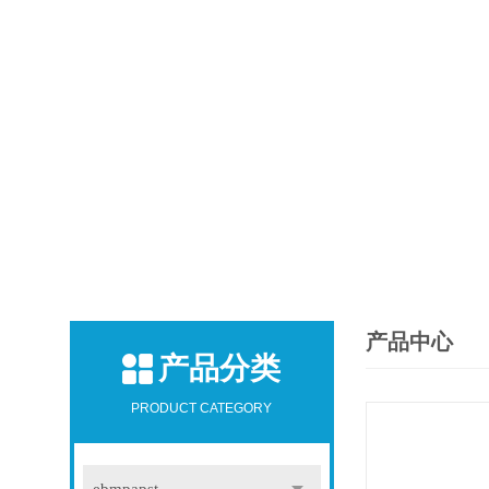
产品中心
产品分类
PRODUCT CATEGORY