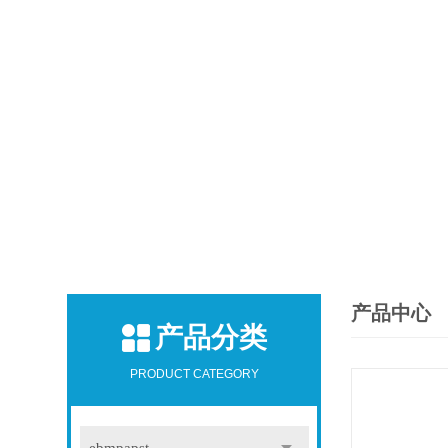
产品中心
产品分类
PRODUCT CATEGORY