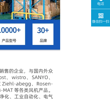
电话
微信扫一扫