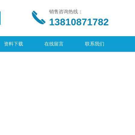
销售咨询热线：
13810871782
资料下载
在线留言
联系我们