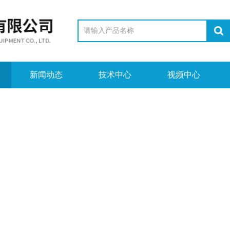
新闻动态
技术中心
视频中心