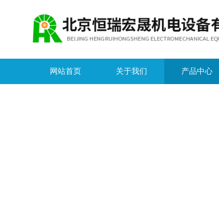
网站首页
关于我们
产品中心