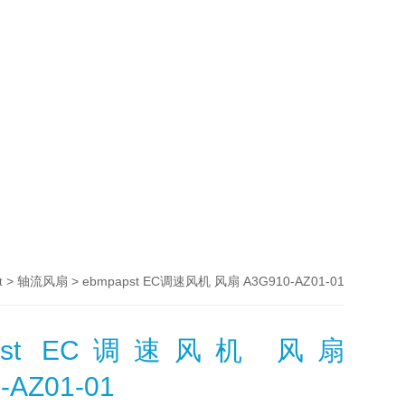
>
> ebmpapst EC调速风机 风扇 A3G910-AZ01-01
t
轴流风扇
apst EC调速风机 风扇
-AZ01-01