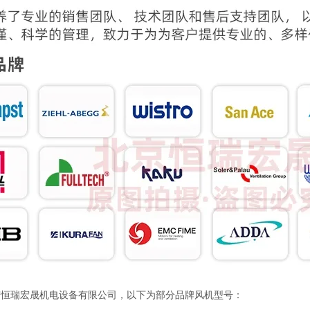
京恒瑞宏晟机电设备有限公司，以下为部分品牌风机型号：