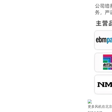
更多风机在北