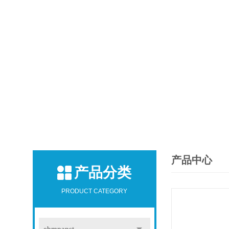
产品中心
产品分类
PRODUCT CATEGORY