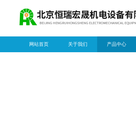
网站首页
关于我们
产品中心