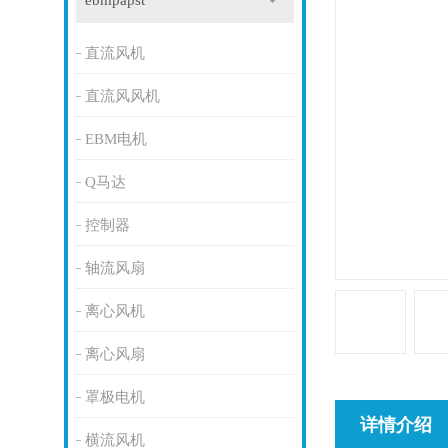
ebmpapst
直流风机
直流风风机
EBM电机
Q马达
控制器
轴流风扇
离心风机
离心风扇
罩极电机
详情介绍
横流风机