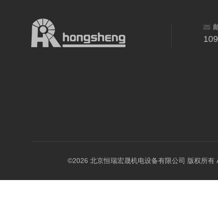
10
©2026 北京恒瑞宏晟机电设备有限公司 版权所有 All Ri