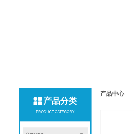
产品中心
产品分类
PRODUCT CATEGORY