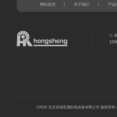
|
|
网站首页
关于我们
产品
10
©2026 北京恒瑞宏晟机电设备有限公司 版权所有 All Ri