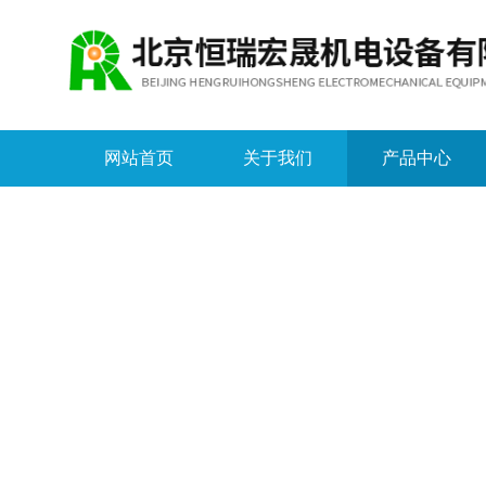
网站首页
关于我们
产品中心