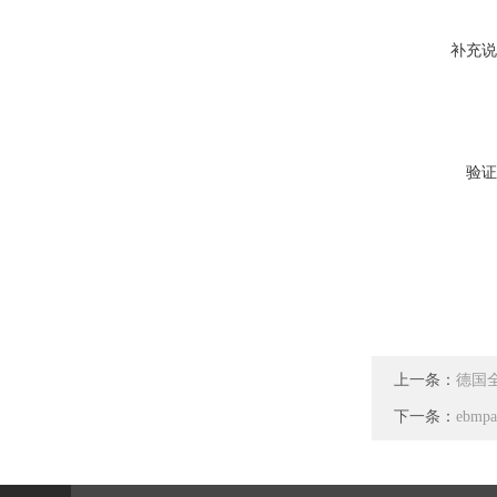
补充说
验证
上一条：
德国全
下一条：
ebmp