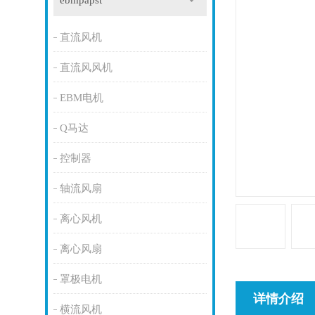
ebmpapst
直流风机
直流风风机
EBM电机
Q马达
控制器
轴流风扇
离心风机
离心风扇
罩极电机
详情介绍
横流风机