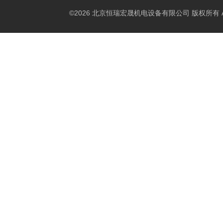
©2026 北京恒瑞宏晟机电设备有限公司 版权所有 All Ri