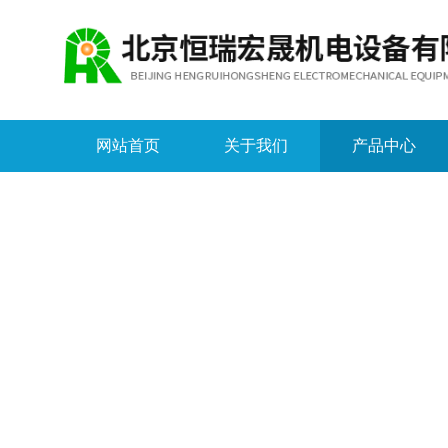
网站首页
关于我们
产品中心