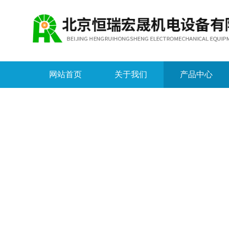
网站首页
关于我们
产品中心