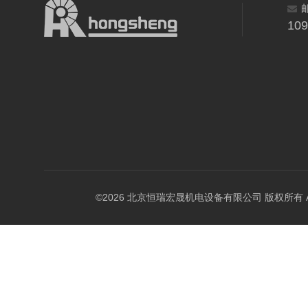
10
©2026 北京恒瑞宏晟机电设备有限公司 版权所有 All Ri