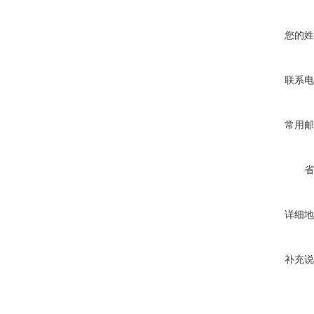
您的姓
联系电
常用邮
省
详细地
补充说