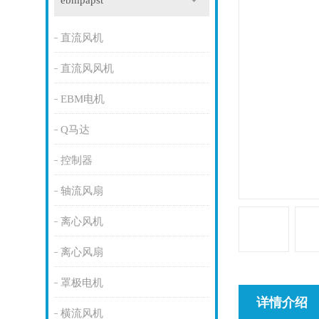
ebmpapst
直流风机
直流风风机
EBM电机
Q马达
控制器
轴流风扇
离心风机
离心风扇
罩极电机
详情介绍
横流风机