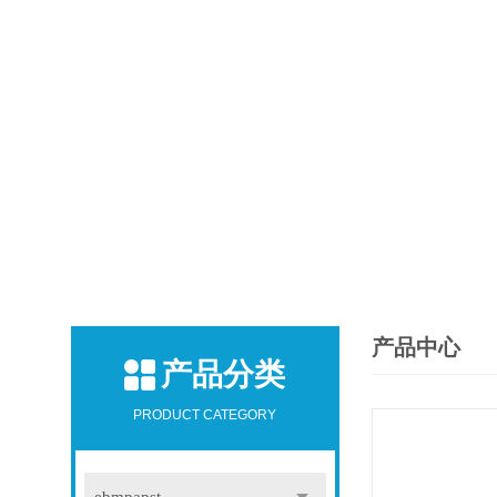
产品中心
产品分类
PRODUCT CATEGORY