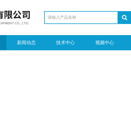
新闻动态
技术中心
视频中心