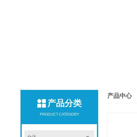
产品中心
产品分类
PRODUCT CATEGORY