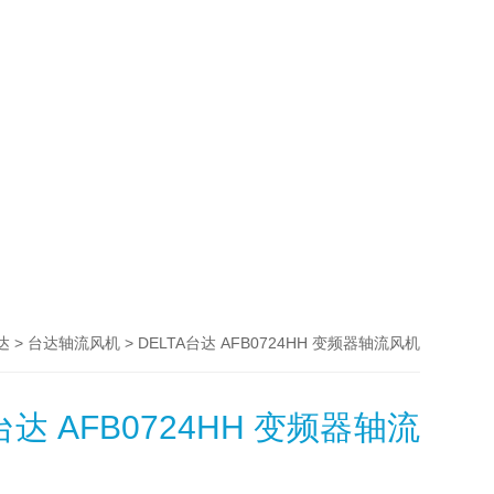
>
> DELTA台达 AFB0724HH 变频器轴流风机
达
台达轴流风机
台达 AFB0724HH 变频器轴流