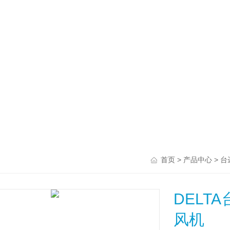
>
>
首页
产品中心
台
DELTA
风机