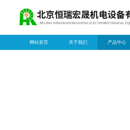
网站首页
关于我们
产品中心