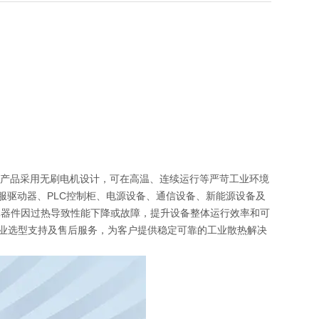
优势。产品采用无刷电机设计，可在高温、连续运行等严苛工业环境
伺服驱动器、PLC控制柜、电源设备、通信设备、新能源设备及
元器件因过热导致性能下降或故障，提升设备整体运行效率和可
、专业选型支持及售后服务，为客户提供稳定可靠的工业散热解决