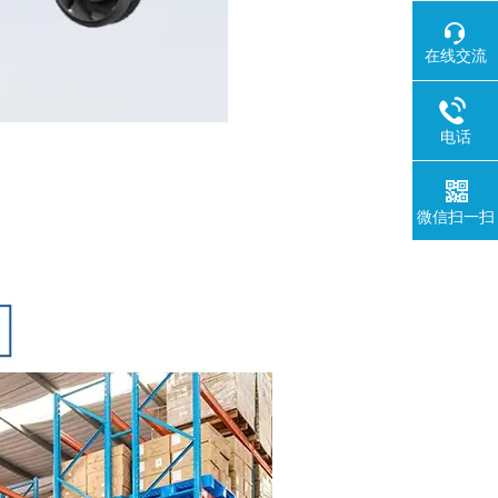
在线交流
电话
微信扫一扫