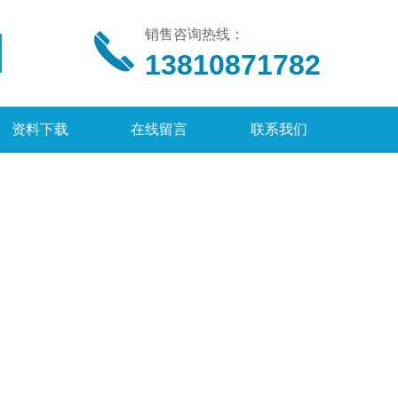
销售咨询热线：
13810871782
资料下载
在线留言
联系我们