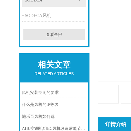
SODECA
SODECA风机
查看全部
相关文章
RELATED ARTICLES
风机安装空间的要求
什么是风机的IP等级
施乐百风机如何选
详情介绍
AHU空调机组EC风机改造后能节电多少？