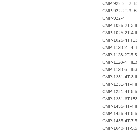
CMP-922-2T-2 IE
CMP-922-2T-3 IE
CMP-922-4T
CMP-1025-2T-3 I
CMP-1025-2T-4 I
CMP-1025-4T IE
CMP-1128-2T-4 I
CMP-1128-2T-5.5
CMP-1128-4T IE
CMP-1128-6T IE
CMP-1231-4T-3 I
CMP-1231-4T-4 I
CMP-1231-4T-5.5
CMP-1231-6T IE
CMP-1435-4T-4 I
CMP-1435-4T-5.5
CMP-1435-4T-7.5
CMP-1640-4T-5.5