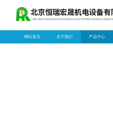
网站首页
关于我们
产品中心