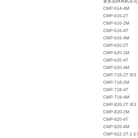
更多品牌风机在北
CMP-514-4M
CMP-616-2T
CMP-616-2M
CMP-616-4T
CMP-616-4M
CMP-620-2T
CMP-620-2M
CMP-620-4T
CMP-620-4M
CMP-718-2T IE3
CMP-718-2M
CMP-718-4T
CMP-718-4M
CMP-820-2T IE3
CMP-820-2M
CMP-820-4T
CMP-820-4M
CMP-922-2T-1.5 