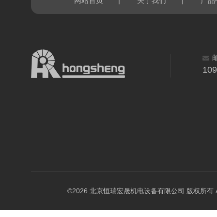
|
|
网站首页
关于我们
产品
10
©2026 北京恒瑞宏晟机电设备有限公司 版权所有 All Ri