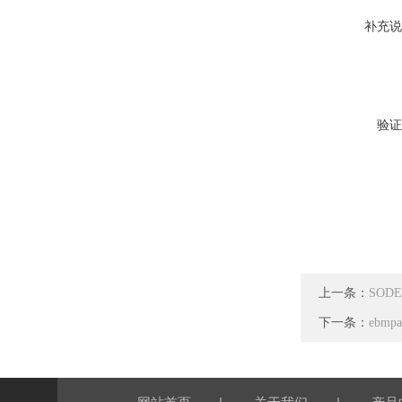
补充说
验证
上一条：
SODE
下一条：
ebmp