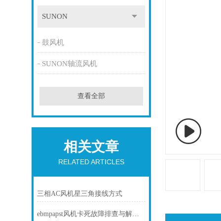
SUNON
鼓风机
SUNON轴流风机
查看全部
相关文章
RELATED ARTICLES
三相AC风机星三角接线方式
ebmpapst风机卡死故障排查与解决方法