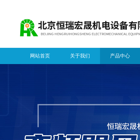
网站首页
关于我们
产品中心