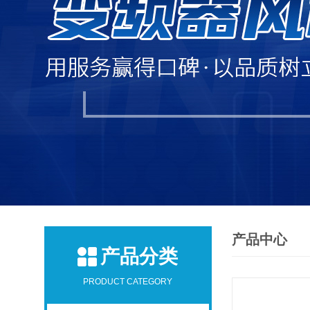
产品中心
产品分类
PRODUCT CATEGORY