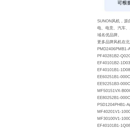
SUNON风机，源
电、电竞、汽车、
域名优品牌。
更多品牌风机在北
PMD2406PMB1-A
PF40281B2-Q02
EF40101B2-1D0
EF40101B1-1D0
EE60251B1-000C
EE92251B3-000C
MF50151VX-B00
EE80252B1-000C
PSD1204PHB1-A(
MF40201V1-100
MF30100V1-100
EF40101B1-1Q0