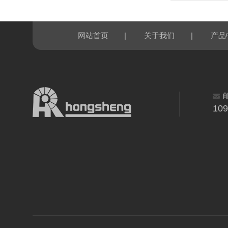
|
|
网站首页
关于我们
产品
10