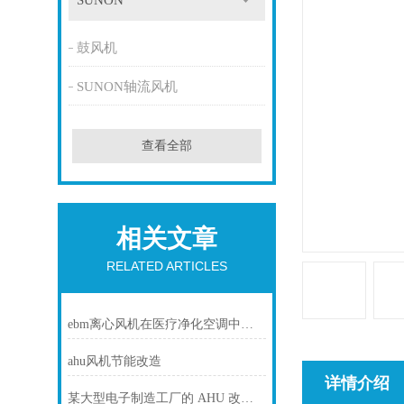
SUNON
鼓风机
SUNON轴流风机
查看全部
相关文章
RELATED ARTICLES
ebm离心风机在医疗净化空调中的静音与洁净优势
ahu风机节能改造
详情介绍
某大型电子制造工厂的 AHU 改造项目