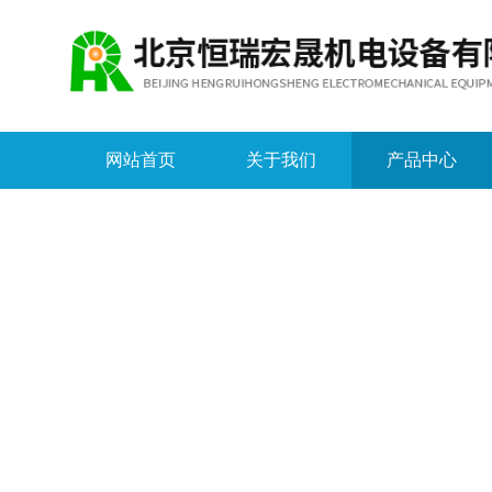
网站首页
关于我们
产品中心