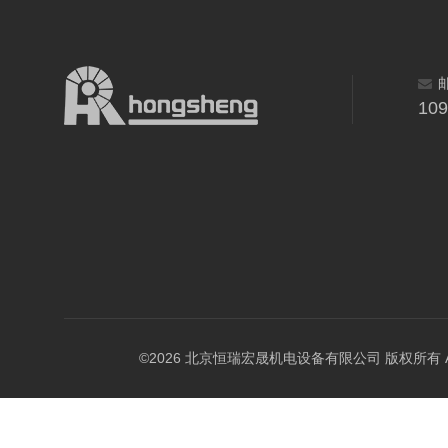
10
©2026 北京恒瑞宏晟机电设备有限公司 版权所有 All Ri