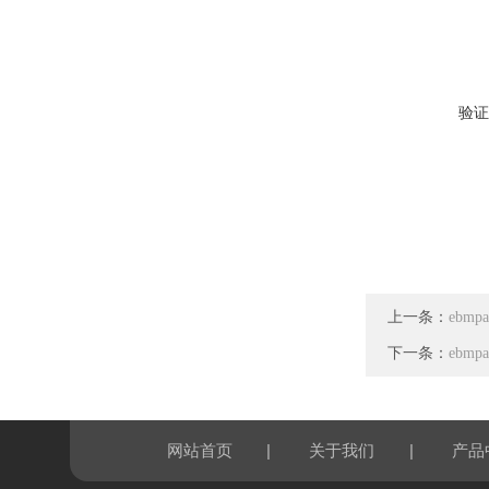
验证
上一条：
ebmp
下一条：
ebmp
|
|
网站首页
关于我们
产品