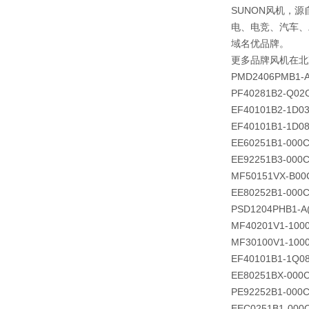
SUNON风机，源
电、电竞、汽车、
域名优品牌。
更多品牌风机在北
PMD2406PMB1-A
PF40281B2-Q02
EF40101B2-1D0
EF40101B1-1D0
EE60251B1-000C
EE92251B3-000C
MF50151VX-B00
EE80252B1-000C
PSD1204PHB1-A(
MF40201V1-100
MF30100V1-100
EF40101B1-1Q0
EE80251BX-000C
PE92252B1-000C
EEC0251B1-000