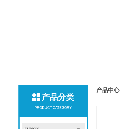
产品中心
产品分类
PRODUCT CATEGORY