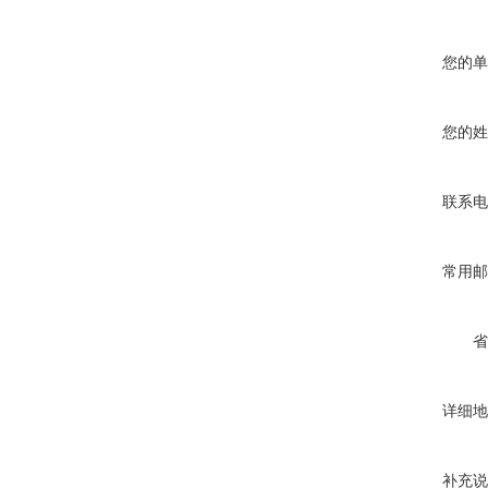
您的单
您的姓
联系电
常用邮
省
详细地
补充说