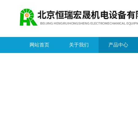
网站首页
关于我们
产品中心