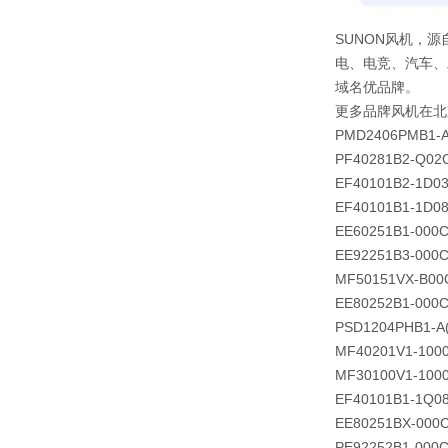
SUNON风机，源
电、电竞、汽车、
域名优品牌。
更多品牌风机在北
PMD2406PMB1-A
PF40281B2-Q02
EF40101B2-1D0
EF40101B1-1D0
EE60251B1-000C
EE92251B3-000C
MF50151VX-B00
EE80252B1-000C
PSD1204PHB1-A(
MF40201V1-100
MF30100V1-100
EF40101B1-1Q0
EE80251BX-000C
PE92252B1-000C