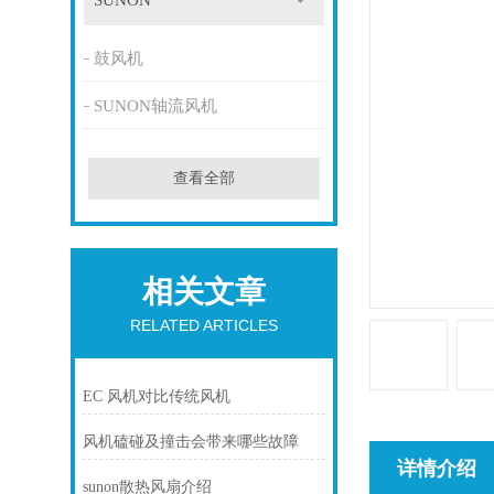
SUNON
鼓风机
SUNON轴流风机
查看全部
相关文章
RELATED ARTICLES
EC 风机对比传统风机
风机磕碰及撞击会带来哪些故障
详情介绍
sunon散热风扇介绍