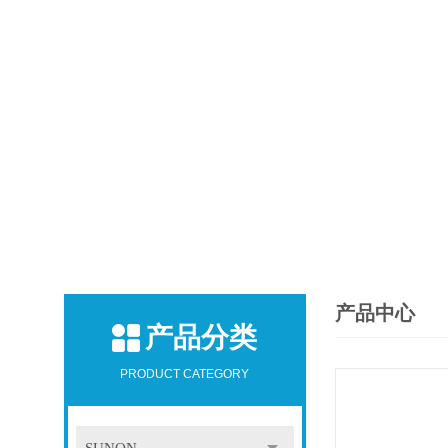
产品中心
产品分类
PRODUCT CATEGORY