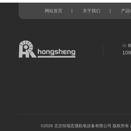
|
|
网站首页
关于我们
产品
10
©2026 北京恒瑞宏晟机电设备有限公司 版权所有 All Ri