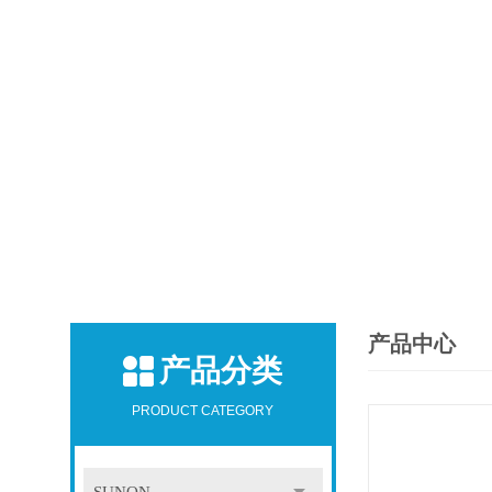
产品中心
产品分类
PRODUCT CATEGORY