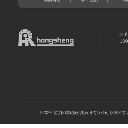
|
|
网站首页
关于我们
产品
10
©2026 北京恒瑞宏晟机电设备有限公司 版权所有 All Ri