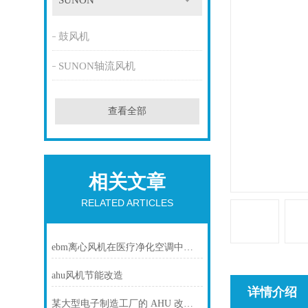
SUNON
鼓风机
SUNON轴流风机
查看全部
相关文章
RELATED ARTICLES
ebm离心风机在医疗净化空调中的静音与洁净优势
ahu风机节能改造
详情介绍
某大型电子制造工厂的 AHU 改造项目