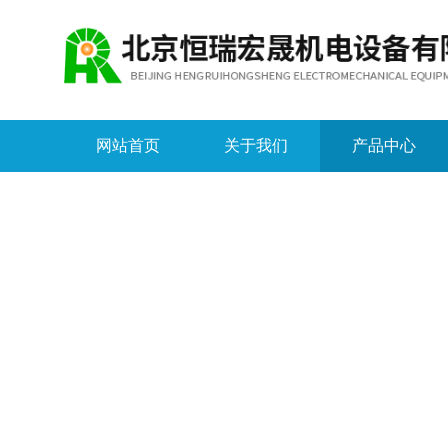
网站首页
关于我们
产品中心