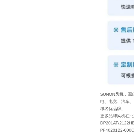
SUNON风机，源
电、电竞、汽车、
域名优品牌。
更多品牌风机在北
DP201AT/2122H
PF40281B2-000C