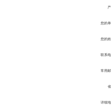
产
您的单
您的姓
联系电
常用邮
省
详细地