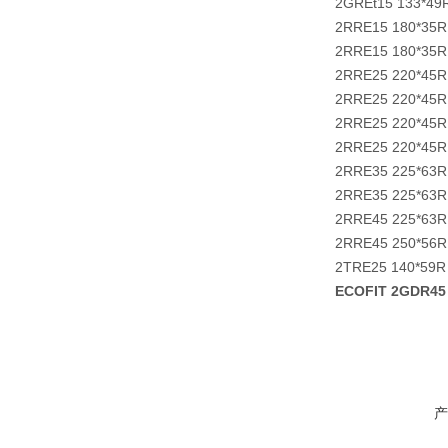
2GREt15 133*49
2RRE15 180*35R
2RRE15 180*35R
2RRE25 220*45R
2RRE25 220*45R
2RRE25 220*45R
2RRE25 220*45R
2RRE35 225*63R
2RRE35 225*63R
2RRE45 225*63R
2RRE45 250*56R
2TRE25 140*59R
ECOFIT 2GDR4
产