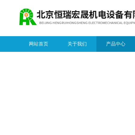
网站首页
关于我们
产品中心