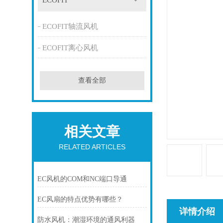
ECOFIT
ECOFIT轴流风机
ECOFIT离心风机
查看全部
相关文章
RELATED ARTICLES
EC风机的COM和NC端口导通
EC风扇的特点优势有哪些？
详情介绍
防水风机：潮湿环境的通风利器