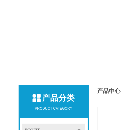
产品中心
产品分类
PRODUCT CATEGORY