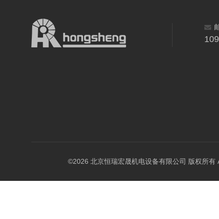
10
©2026 北京恒瑞宏晟机电设备有限公司 版权所有 All Ri