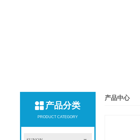
产品中心
产品分类
PRODUCT CATEGORY