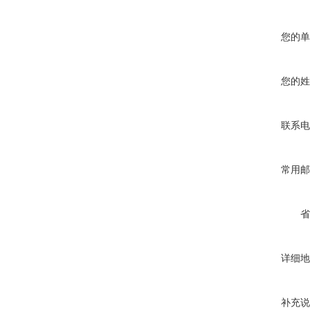
您的单
您的姓
联系电
常用邮
省
详细地
补充说