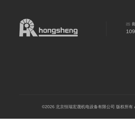
10
©2026 北京恒瑞宏晟机电设备有限公司 版权所有 All Ri