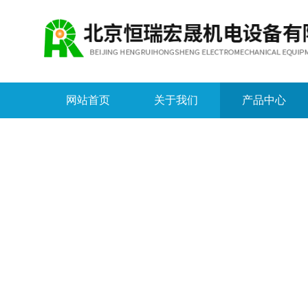
网站首页
关于我们
产品中心