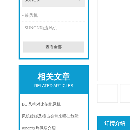
SUNON
鼓风机
SUNON轴流风机
查看全部
相关文章
RELATED ARTICLES
EC 风机对比传统风机
风机磕碰及撞击会带来哪些故障
详情介绍
sunon散热风扇介绍