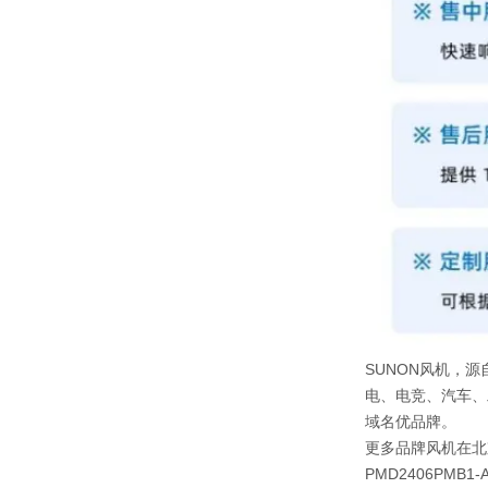
SUNON风机，源
电、电竞、汽车、
域名优品牌。
更多品牌风机在北
PMD2406PMB1-A