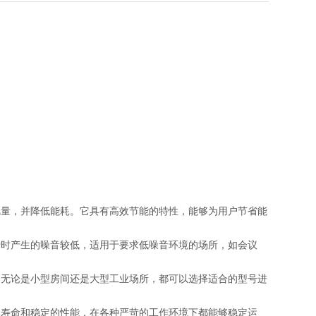
风量，并降低能耗。它具有高效节能的特性，能够为用户节省能
行时产生的噪音较低，适用于要求低噪音环境的场所，如会议
。无论是小型房间还是大型工业场所，都可以选择适合的型号进
长寿命和稳定的性能，在各种严苛的工作环境下都能够稳定运