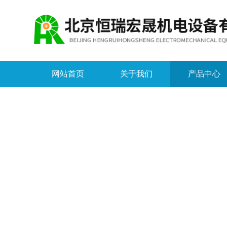
网站首页
关于我们
产品中心