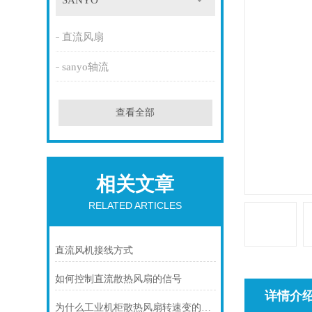
SANYO
直流风扇
sanyo轴流
查看全部
相关文章
RELATED ARTICLES
直流风机接线方式
如何控制直流散热风扇的信号
详情介
为什么工业机柜散热风扇转速变的越来越慢？