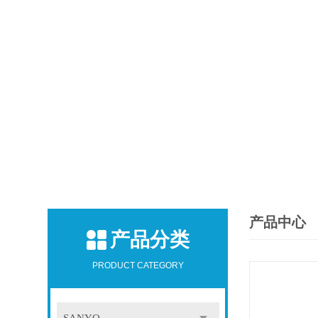
产品中心
产品分类
PRODUCT CATEGORY