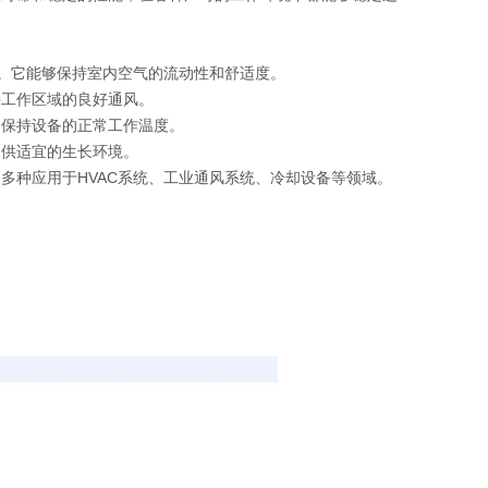
环。它能够保持室内空气的流动性和舒适度。
持工作区域的良好通风。
，保持设备的正常工作温度。
提供适宜的生长环境。
多种应用于HVAC系统、工业通风系统、冷却设备等领域。