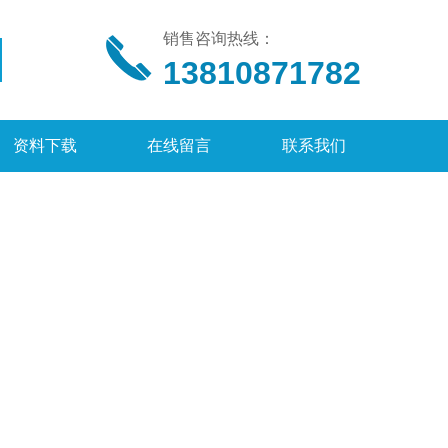
销售咨询热线：
13810871782
资料下载
在线留言
联系我们