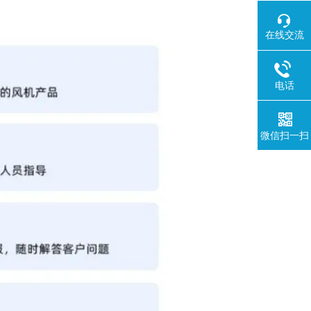
在线交流
电话
微信扫一扫