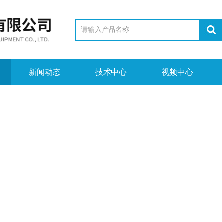
新闻动态
技术中心
视频中心