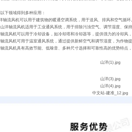
在以下领域得到多种应用：
山洋轴流风机可以用于建筑物的暖通空调系统，用于送风、排风和空气循
：山洋轴流风机适用于工业通风系统，用于排除污浊空气、调节湿度、保
洋轴流风机可以用于冷却设备，如冷却塔和冷却器等，提供强力的冷却风
洋轴流风机可用于温室通风系统，通过提供新鲜空气和调节湿度，为作物
轴流风机具有高效节能、低噪音、多种尺寸选择和可靠性高的优势特点，