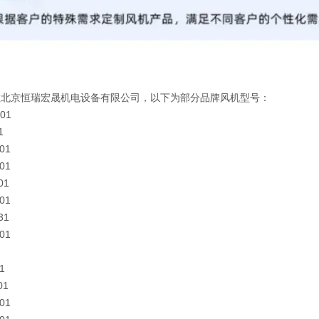
在北京恒瑞宏晟机电设备有限公司，以下为部分品牌风机型号：
01
1
01
01
01
01
31
01
1
01
01