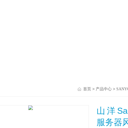
>
>
首页
产品中心
SANY
山洋San
服务器