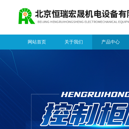
网站首页
关于我们
产品中心