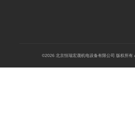
©2026 北京恒瑞宏晟机电设备有限公司 版权所有 All Ri