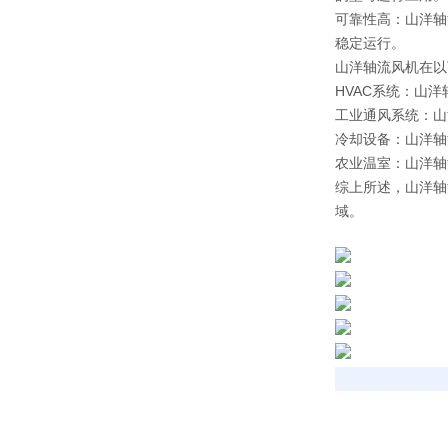
可靠性高：山洋轴
稳定运行。
山洋轴流风机在以
HVAC系统：山
工业通风系统：山
冷却设备：山洋轴
农业温室：山洋轴
综上所述，山洋轴
域。