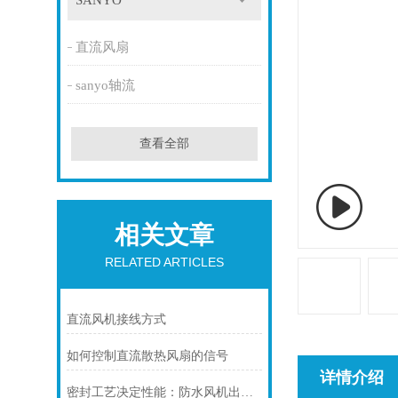
SANYO
直流风扇
sanyo轴流
查看全部
相关文章
RELATED ARTICLES
直流风机接线方式
如何控制直流散热风扇的信号
详情介绍
密封工艺决定性能：防水风机出线口灌封技术与转轴密封结构