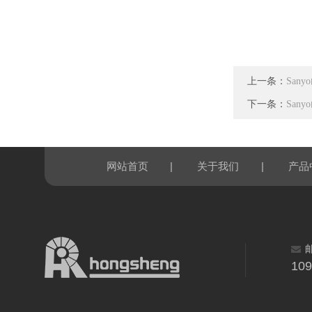
上一条：
Sany
下一条：
Sany
|
|
网站首页
关于我们
产品
10