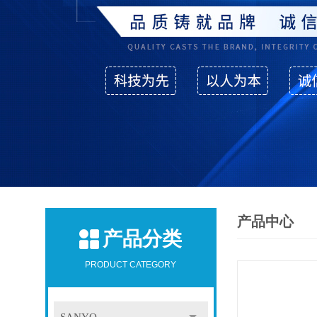
产品中心
产品分类
PRODUCT CATEGORY