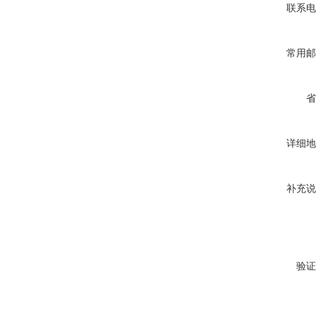
联系电
常用邮
省
详细地
补充说
验证