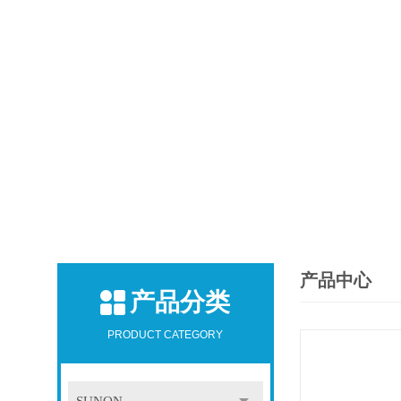
产品中心
产品分类
PRODUCT CATEGORY