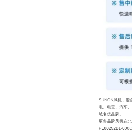
SUNON风机，源
电、电竞、汽车、
域名优品牌。
更多品牌风机在北
PE80252B1-000C