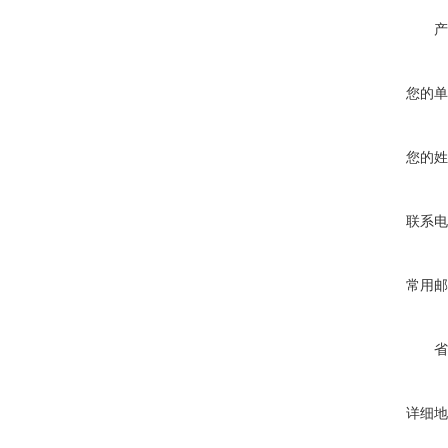
产
您的单
您的姓
联系电
常用邮
省
详细地