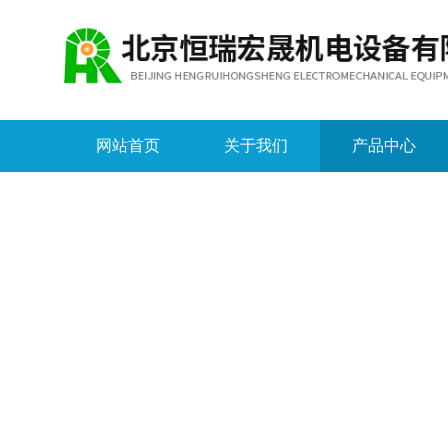
网站首页
关于我们
产品中心