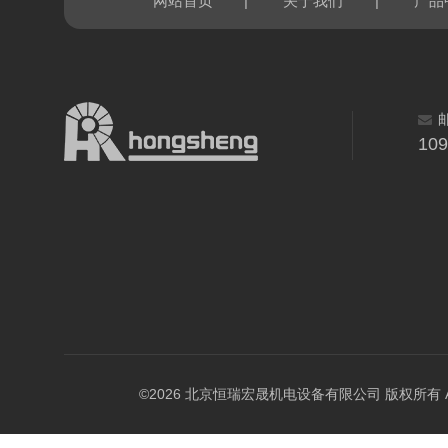
|
|
网站首页
关于我们
产品
10
©2026 北京恒瑞宏晟机电设备有限公司 版权所有 All Ri