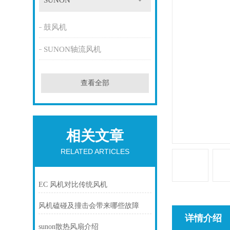
SUNON
鼓风机
SUNON轴流风机
查看全部
相关文章
RELATED ARTICLES
EC 风机对比传统风机
风机磕碰及撞击会带来哪些故障
详情介绍
sunon散热风扇介绍