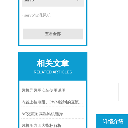
servo
servo轴流风机
查看全部
相关文章
RELATED ARTICLES
风机导风圈安装使用说明
内置上拉电阻、PWM控制的直流风机接线
AC交流耐高温风机选择
详情介绍
风机压力四大指标解析