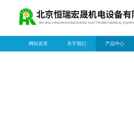
网站首页
关于我们
产品中心