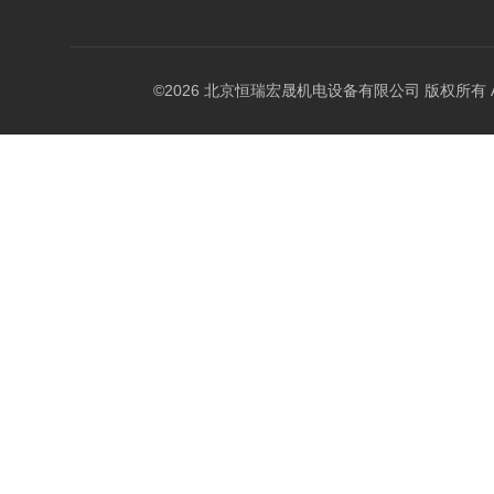
©2026 北京恒瑞宏晟机电设备有限公司 版权所有 All Ri