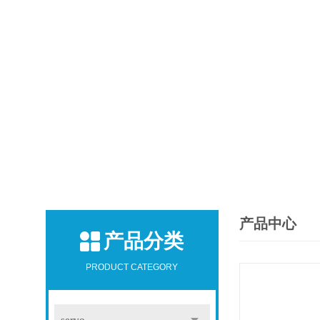
产品中心
产品分类
PRODUCT CATEGORY