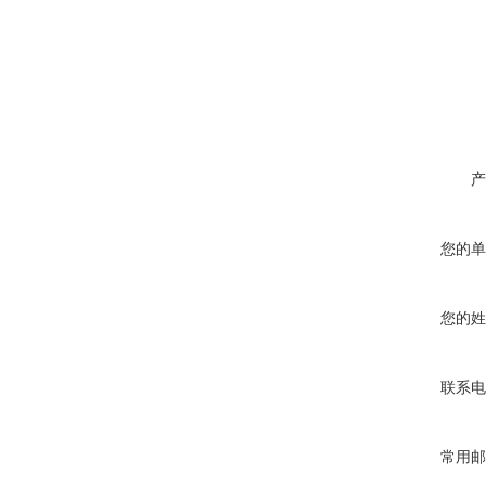
产
您的单
您的姓
联系电
常用邮