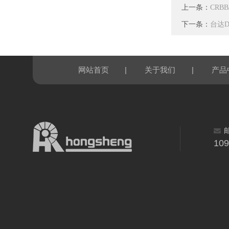
上一条：
CRBB
下一条：
台达DE
|
|
网站首页
关于我们
产品
10