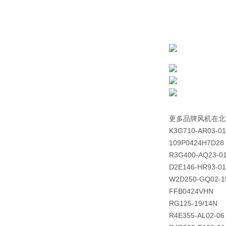
更多品牌风机在北
K3G710-AR03-01
109P0424H7D28
R3G400-AQ23-0
D2E146-HR93-01
W2D250-GQ02-1
FFB0424VHN
RG125-19/14N
R4E355-AL02-06