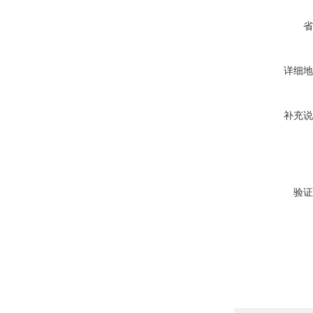
省
详细地
补充说
验证