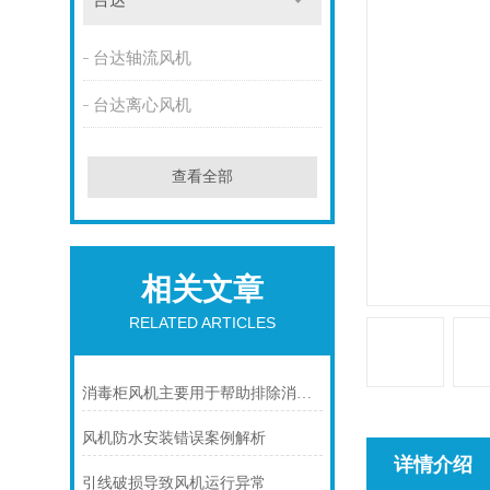
台达
台达轴流风机
台达离心风机
查看全部
相关文章
RELATED ARTICLES
消毒柜风机主要用于帮助排除消毒柜内的湿气和异味
风机防水安装错误案例解析
详情介绍
引线破损导致风机运行异常