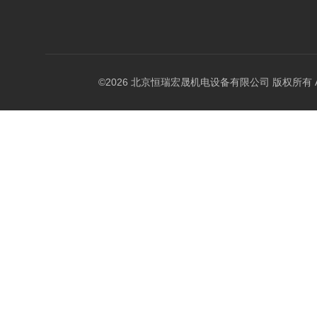
©2026 北京恒瑞宏晟机电设备有限公司 版权所有 All Ri