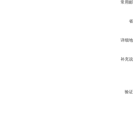
常用邮
省
详细地
补充说
验证