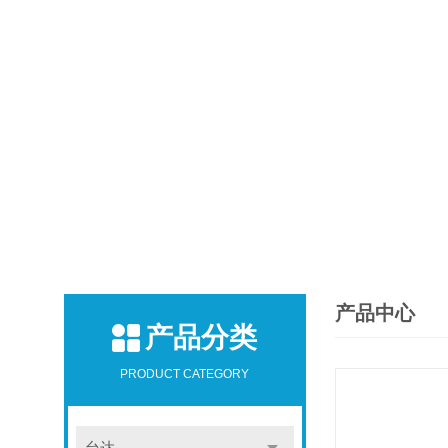
产品中心
产品分类
PRODUCT CATEGORY