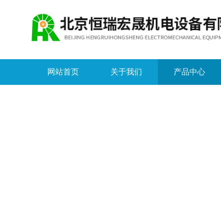
网站首页
关于我们
产品中心