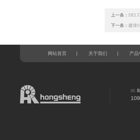
上一条：
DEL
下一条：
建准SU
|
|
网站首页
关于我们
产品
10