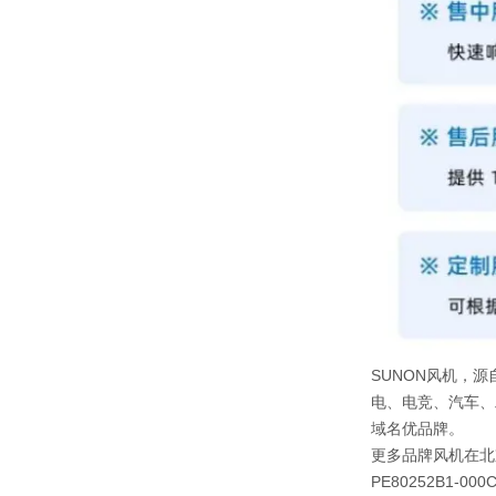
SUNON风机，源
电、电竞、汽车、
域名优品牌。
更多品牌风机在北
PE80252B1-000C