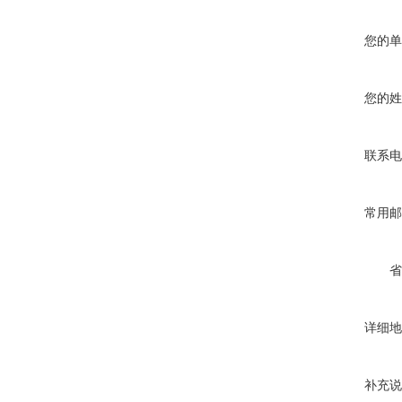
您的单
您的姓
联系电
常用邮
省
详细地
补充说