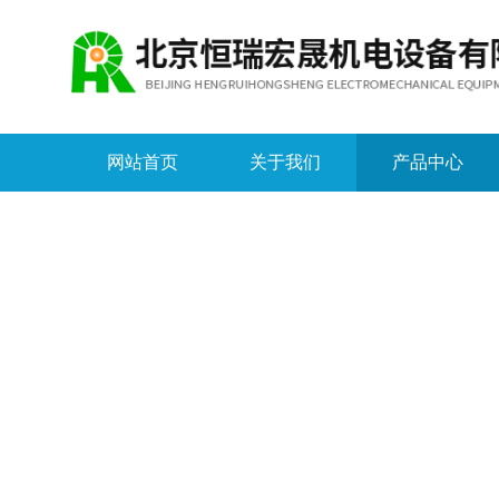
网站首页
关于我们
产品中心