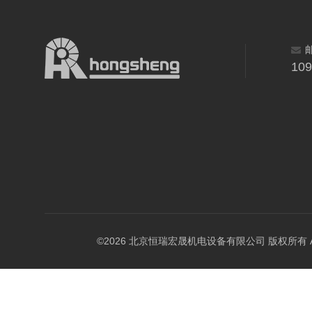
10
©2026 北京恒瑞宏晟机电设备有限公司 版权所有 All Ri