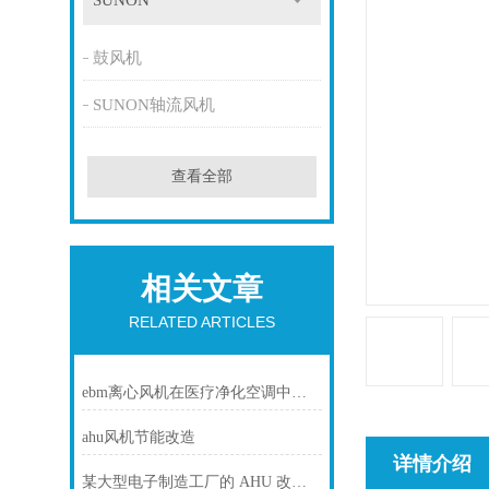
SUNON
鼓风机
SUNON轴流风机
查看全部
相关文章
RELATED ARTICLES
ebm离心风机在医疗净化空调中的静音与洁净优势
ahu风机节能改造
详情介绍
某大型电子制造工厂的 AHU 改造项目