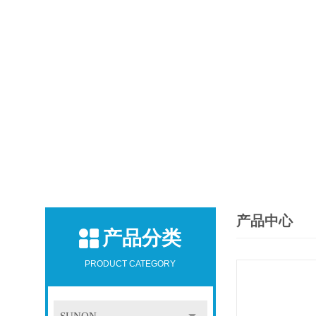
产品中心
产品分类
PRODUCT CATEGORY