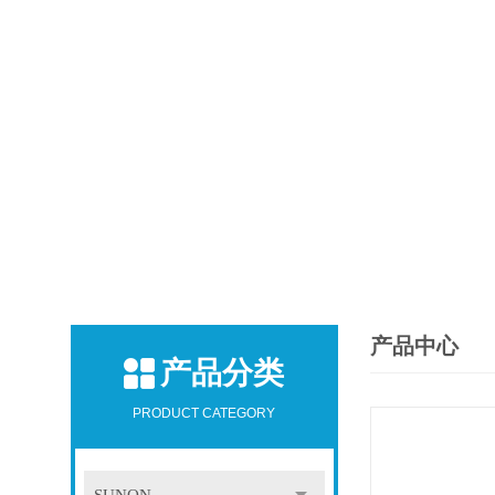
产品中心
产品分类
PRODUCT CATEGORY