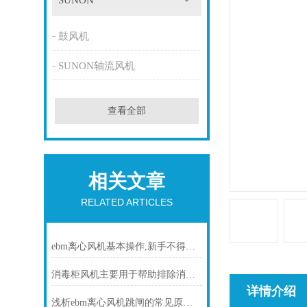
SUNON
鼓风机
SUNON轴流风机
查看全部
相关文章
RELATED ARTICLES
ebm离心风机基本操作,新手不得不看
消毒柜风机主要用于帮助排除消毒柜内的湿气和异味
详情介绍
浅析ebm离心风机跳闸的常见原因及处理方法