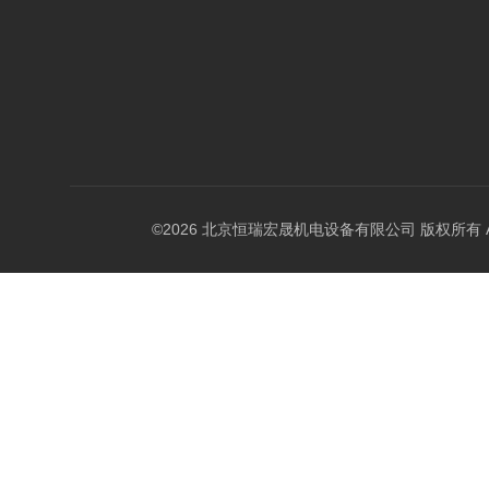
©2026 北京恒瑞宏晟机电设备有限公司 版权所有 All Ri