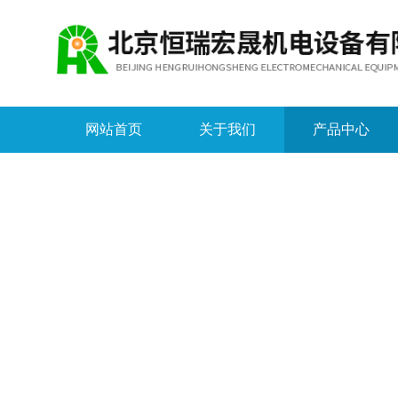
网站首页
关于我们
产品中心