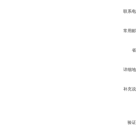
联系电
常用邮
省
详细地
补充说
验证