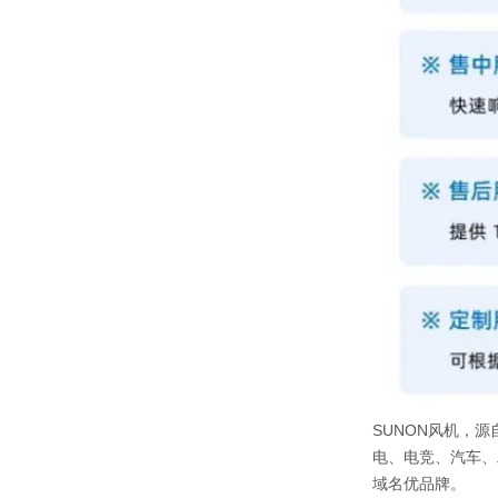
SUNON风机，源
电、电竞、汽车、
域名优品牌。