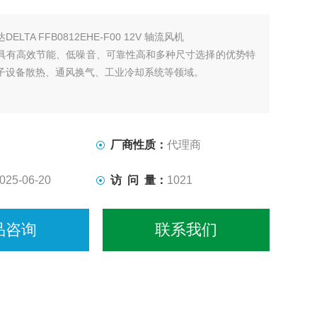
DELTA FFB0812EHE-F00 12V 轴流风机
具有高效节能、低噪音、可靠性高和多种尺寸选择的优势特
子设备散热、通风换气、工业冷却系统等领域。
厂商性质：
代理商
025-06-20
访 问 量：
1021
品咨询
联系我们