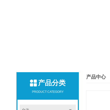
产品中心
产品分类
PRODUCT CATEGORY