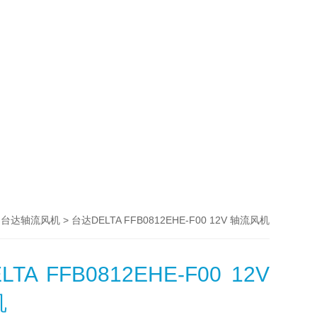
>
> 台达DELTA FFB0812EHE-F00 12V 轴流风机
台达轴流风机
TA FFB0812EHE-F00 12V
机