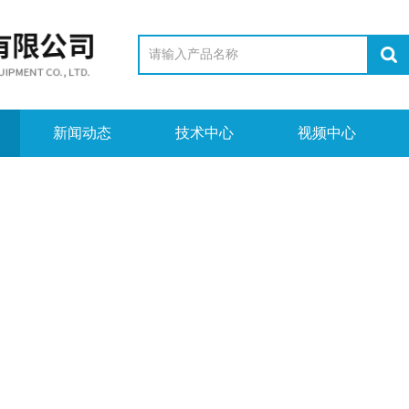
新闻动态
技术中心
视频中心