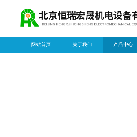
网站首页
关于我们
产品中心