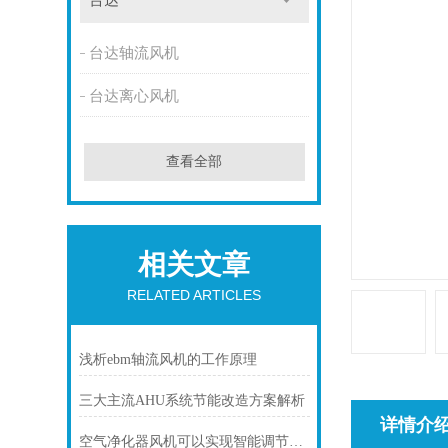
台达
台达轴流风机
台达离心风机
查看全部
相关文章
RELATED ARTICLES
浅析ebm轴流风机的工作原理
三大主流AHU系统节能改造方案解析
详情介
空气净化器风机可以实现智能调节风速和运行模式