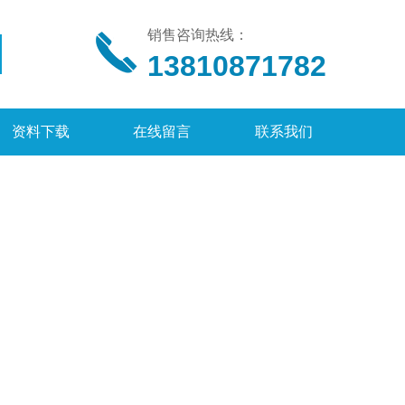
销售咨询热线：
13810871782
资料下载
在线留言
联系我们