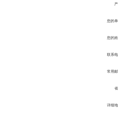
产
您的单
您的姓
联系电
常用邮
省
详细地