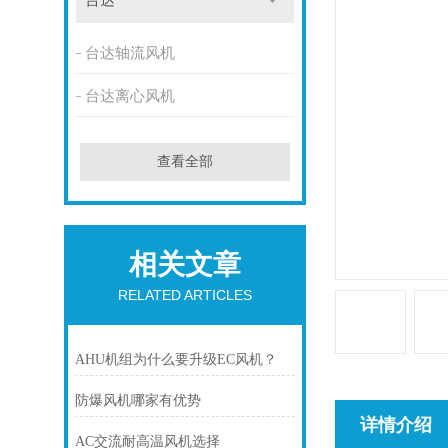
台达
台达轴流风机
台达离心风机
查看全部
相关文章
RELATED ARTICLES
AHU机组为什么要升级EC风机？
防爆风机哪家有优势
详情介绍
AC交流耐高温风机选择