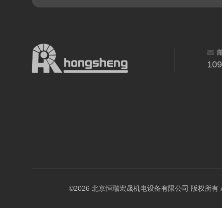
10
©2026 北京恒瑞宏晟机电设备有限公司 版权所有 All Ri