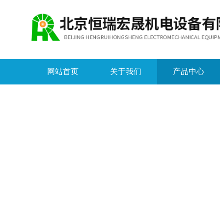
网站首页
关于我们
产品中心