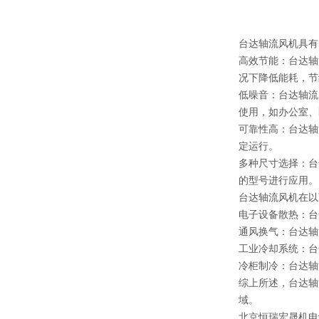
台达轴流风机具有
高效节能：台达轴
况下降低能耗，节
低噪音：台达轴流
使用，如办公室、
可靠性高：台达轴
定运行。
多种尺寸选择：台
的型号进行应用。
台达轴流风机在以
电子设备散热：台
通风换气：台达轴
工业冷却系统：台
冷柜制冷：台达轴
综上所述，台达轴
域。
北京恒瑞宏晟机电