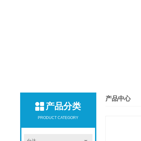
产品中心
产品分类
PRODUCT CATEGORY