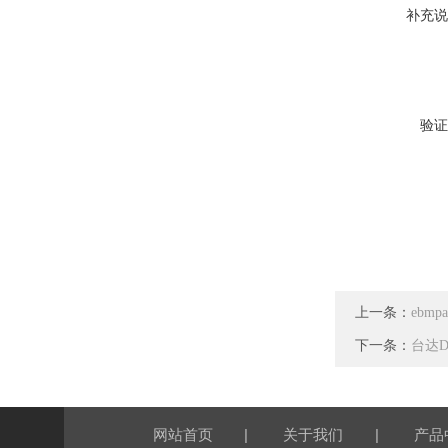
补充说
验证
上一条：
ebmp
下一条：
台达DE
|
|
网站首页
关于我们
产品