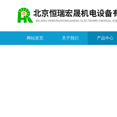
网站首页
关于我们
产品中心