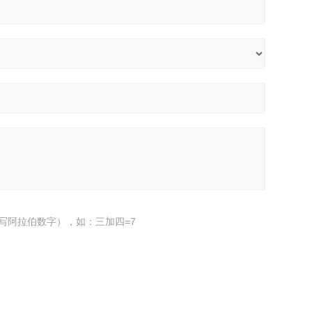
写阿拉伯数字），如：三加四=7