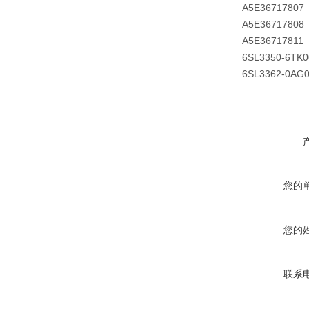
A5E36717807
A5E36717808
A5E36717811
6SL3350-6TK0
6SL3362-0AG
您的
您的
联系