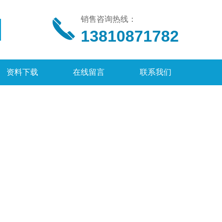
销售咨询热线：
13810871782
资料下载
在线留言
联系我们