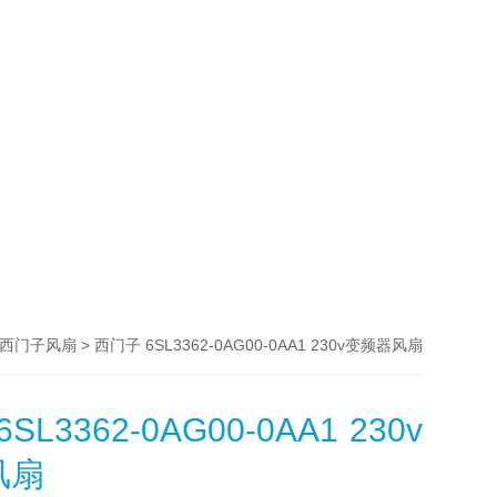
> 西门子 6SL3362-0AG00-0AA1 230v变频器风扇
西门子风扇
L3362-0AG00-0AA1 230v
风扇