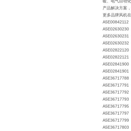
暖、电气自动化
产品解决方案
更多品牌风机
A5E00842112
A5E02630230
A5E02630231
A5E02630232
A5E02822120
A5E02822121
A5E02841900
A5E02841901
A5E36717788
A5E36717791
A5E36717792
A5E36717793
A5E36717795
A5E36717797
A5E36717799
A5E36717803