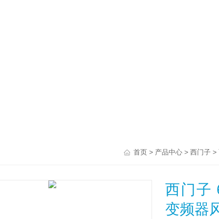
>
>
>
首页
产品中心
西门子
西门子 6S
变频器