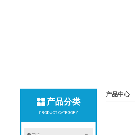
产品中心
产品分类
PRODUCT CATEGORY