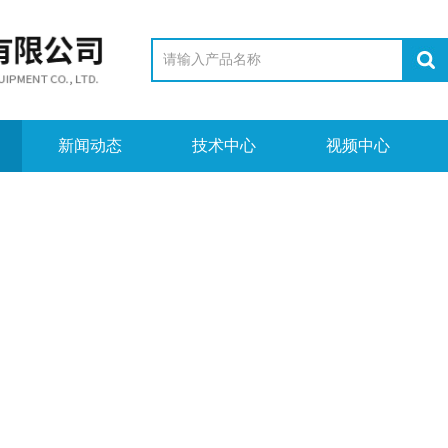
新闻动态
技术中心
视频中心