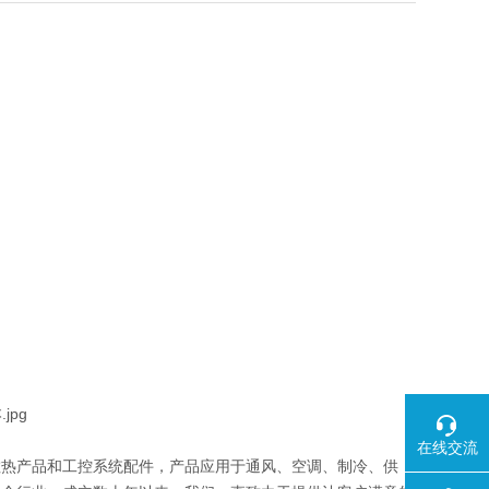
在线交流
散热产品和工控系统配件，产品应用于通风、空调、制冷、供