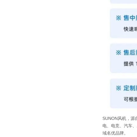
SUNON风机，源
电、电竞、汽车、
域名优品牌。