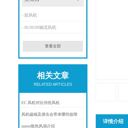
SUNON
鼓风机
SUNON轴流风机
查看全部
相关文章
RELATED ARTICLES
EC 风机对比传统风机
风机磕碰及撞击会带来哪些故障
详情介绍
sunon散热风扇介绍