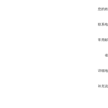
您的姓
联系电
常用邮
省
详细地
补充说