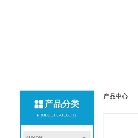
产品中心
产品分类
PRODUCT CATEGORY