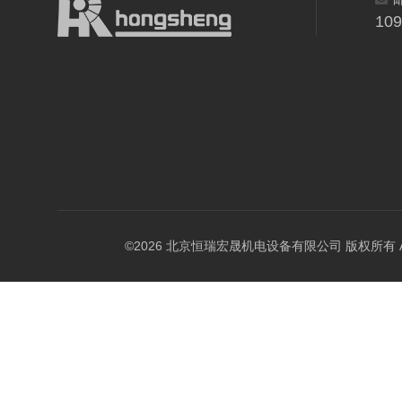
10
©2026 北京恒瑞宏晟机电设备有限公司 版权所有 All Ri