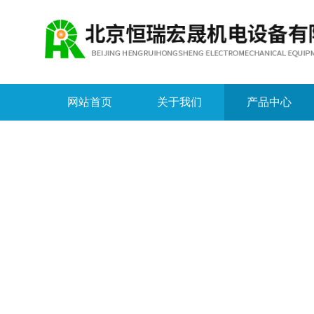
网站首页
关于我们
产品中心