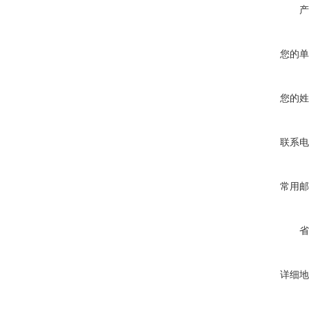
产
您的单
您的姓
联系电
常用邮
省
详细地