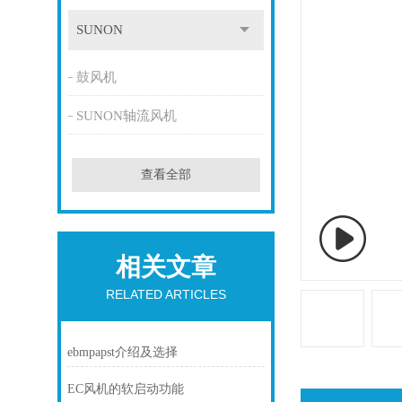
SUNON
鼓风机
SUNON轴流风机
查看全部
相关文章
RELATED ARTICLES
ebmpapst介绍及选择
EC风机的软启动功能