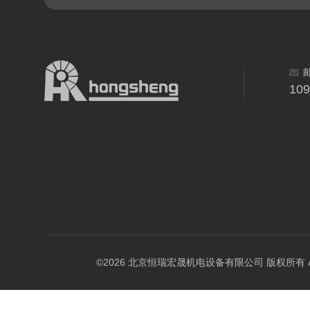
10
©2026 北京恒瑞宏晟机电设备有限公司 版权所有 All Ri