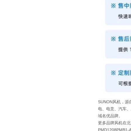
SUNON风机，源
电、电竞、汽车、
域名优品牌。
更多品牌风机在北
PMD1208PMB1-A 