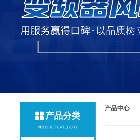
产品中心
产品分类
PRODUCT CATEGORY