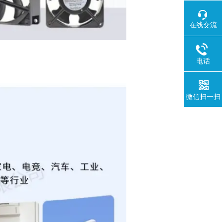
在线交流
电话
微信扫一扫