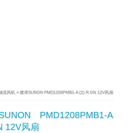
> 建准SUNON PMD1208PMB1-A (2).R.GN 12V风扇
N轴流风机
NON PMD1208PMB1-A
GN 12V风扇