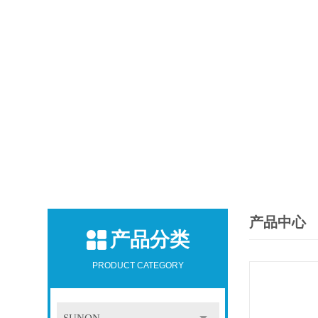
产品中心
产品分类
PRODUCT CATEGORY