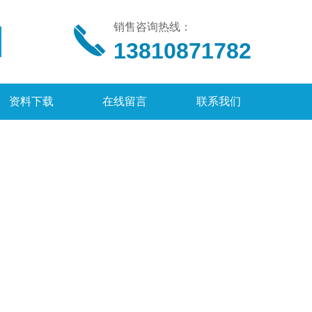
销售咨询热线：
13810871782
资料下载
在线留言
联系我们