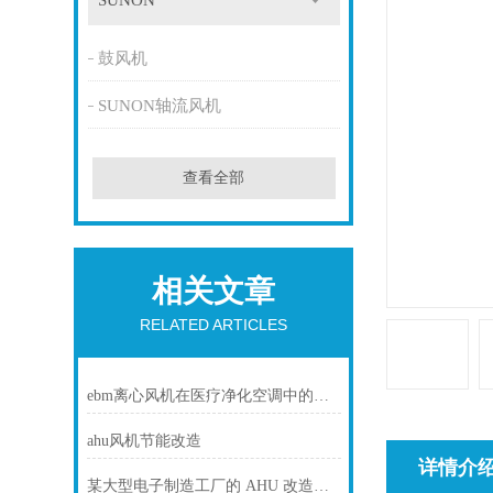
SUNON
鼓风机
SUNON轴流风机
查看全部
相关文章
RELATED ARTICLES
ebm离心风机在医疗净化空调中的静音与洁净优势
ahu风机节能改造
详情介
某大型电子制造工厂的 AHU 改造项目