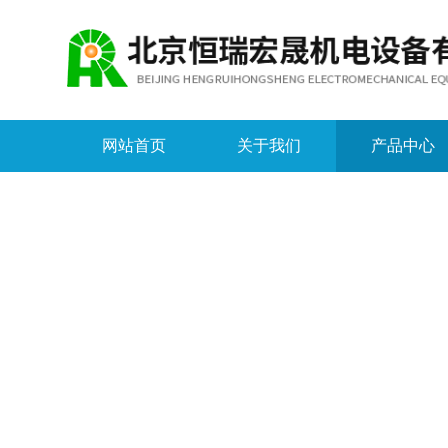
网站首页
关于我们
产品中心