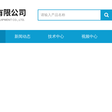
新闻动态
技术中心
视频中心