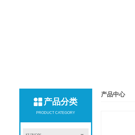
产品中心
产品分类
PRODUCT CATEGORY