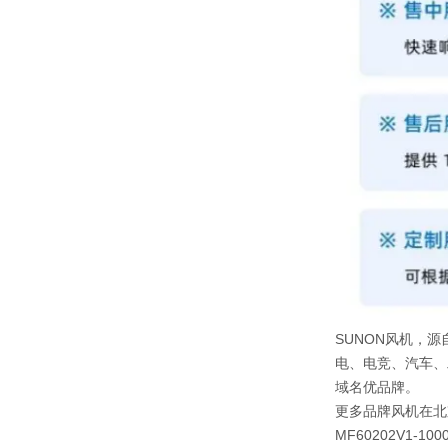
SUNON风机，源
电、电竞、汽车、
域名优品牌。
更多品牌风机在北
MF60202V1-100