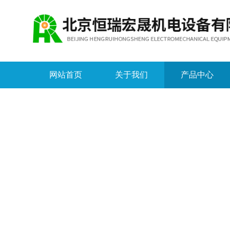
网站首页
关于我们
产品中心