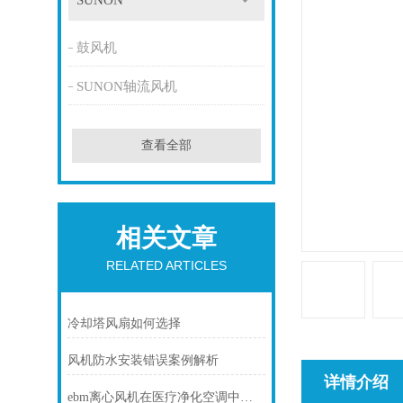
SUNON
鼓风机
SUNON轴流风机
查看全部
相关文章
RELATED ARTICLES
冷却塔风扇如何选择
风机防水安装错误案例解析
详情介绍
ebm离心风机在医疗净化空调中的静音与洁净优势