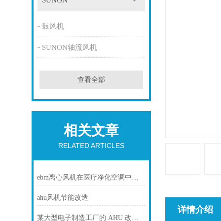
SUNON
鼓风机
SUNON轴流风机
查看全部
相关文章
RELATED ARTICLES
ebm离心风机在医疗净化空调中的静音与洁净优势
ahu风机节能改造
详情介绍
某大型电子制造工厂的 AHU 改造项目