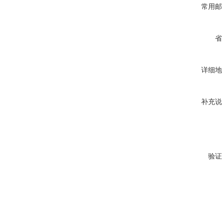
常用邮
省
详细地
补充说
验证