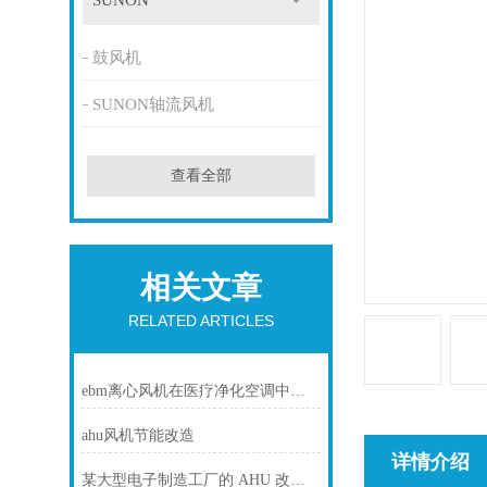
SUNON
鼓风机
SUNON轴流风机
查看全部
相关文章
RELATED ARTICLES
ebm离心风机在医疗净化空调中的静音与洁净优势
ahu风机节能改造
详情介绍
某大型电子制造工厂的 AHU 改造项目