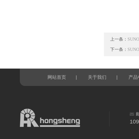
上一条：
SUNO
下一条：
SUNO
|
|
网站首页
关于我们
产品
10