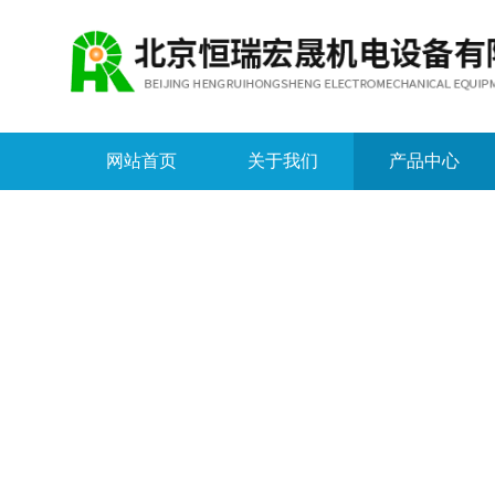
网站首页
关于我们
产品中心