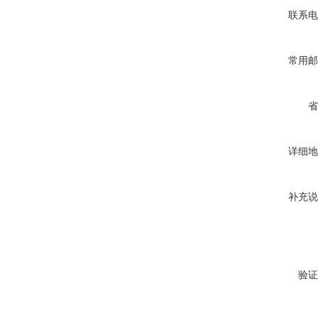
联系电
常用邮
省
详细地
补充说
验证