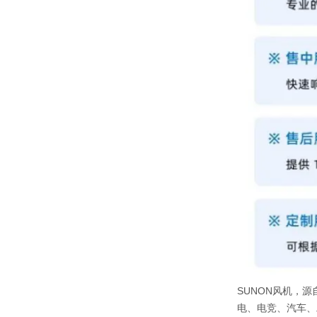
SUNON风机，源
电、电竞、汽车、