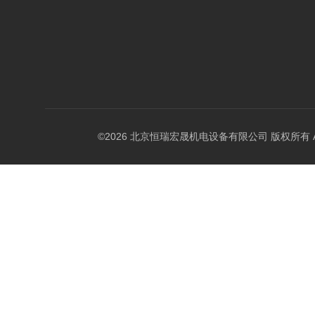
©2026 北京恒瑞宏晟机电设备有限公司 版权所有 All Ri