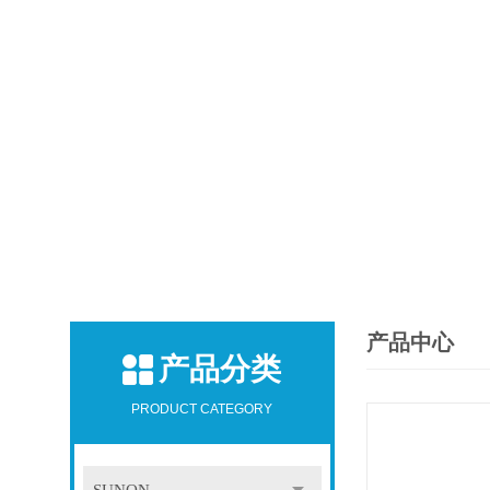
产品中心
产品分类
PRODUCT CATEGORY