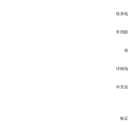
联系电
常用邮
省
详细地
补充说
验证