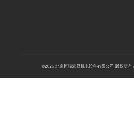
©2026 北京恒瑞宏晟机电设备有限公司 版权所有 All Ri