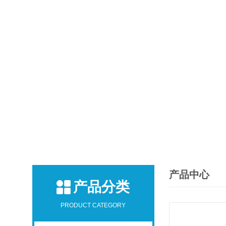
产品中心
产品分类
PRODUCT CATEGORY