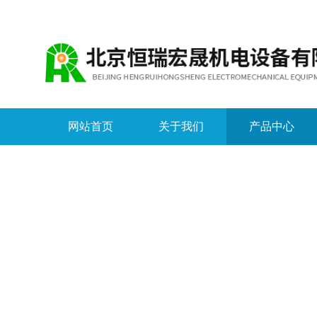
网站首页
关于我们
产品中心