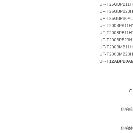
UF-T25GBPB11H
UF-T25GBPB23H
UF-T25GBPB0AL
UF-T200BPB11H
UF-T200BPB11H
UF-T200BPB23H
UF-T200BMB11H
UF-T200BMB23H
UF-T12ABPB0
产
您的单
您的姓