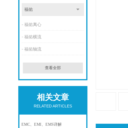
福佑
福佑离心
福佑横流
福佑轴流
查看全部
相关文章
RELATED ARTICLES
EMC、EMI、EMS详解