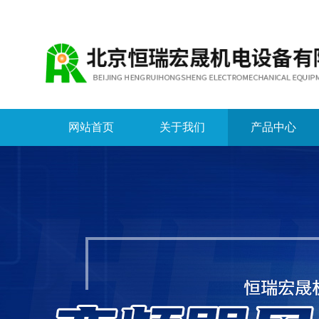
网站首页
关于我们
产品中心