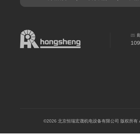
10
©2026 北京恒瑞宏晟机电设备有限公司 版权所有 All Ri