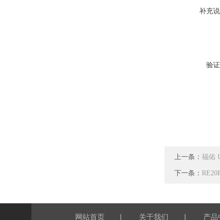
补充说
验证
上一条：
福佑 
下一条：
RE20
|
|
网站首页
关于我们
产品