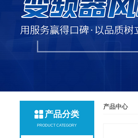
产品中心
产品分类
PRODUCT CATEGORY