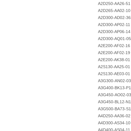
A2D250-AA26-51
A2D265-AA02-10
A2D300-AD02-36
A2D300-AP02-11
A2D300-AP06-14
A2D300-AQ01-05
A2E200-AF02-16
A2E200-AF02-19
A2E200-AK38-01
A2S130-AA25-01
A2S130-AE03-01
A3G300-AN02-03
A3G400-BK13-P1
A3G450-AO02-0
A3G450-BL12-N1
A3G500-BA73-S1
A4D250-AA36-02
A4D300-AS34-10
A4D400-AS04-11