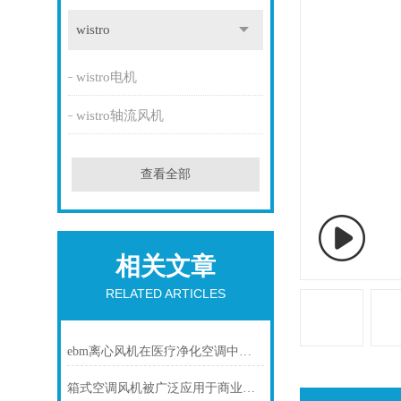
wistro
wistro电机
wistro轴流风机
查看全部
相关文章
RELATED ARTICLES
ebm离心风机在医疗净化空调中的静音与洁净优势
箱式空调风机被广泛应用于商业场所