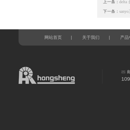
上一条：
delt
下一条：
sany
|
|
网站首页
关于我们
产品
10