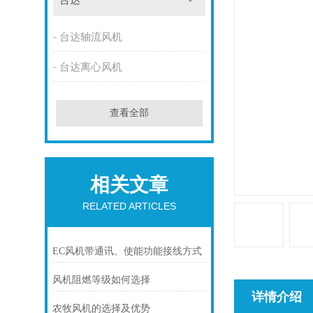
台达
台达轴流风机
台达离心风机
查看全部
相关文章
RELATED ARTICLES
EC风机带通讯、使能功能接线方式
风机阻燃等级如何选择
详情介绍
农牧风机的选择及优势