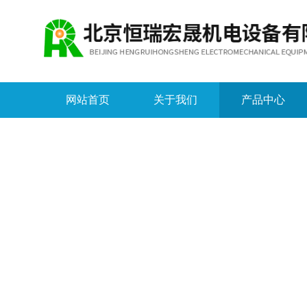
网站首页
关于我们
产品中心