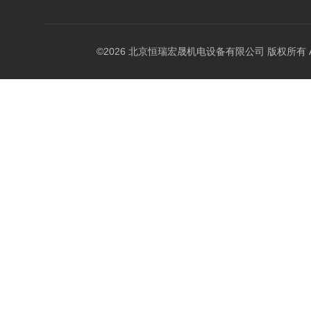
©2026 北京恒瑞宏晟机电设备有限公司 版权所有 All Ri