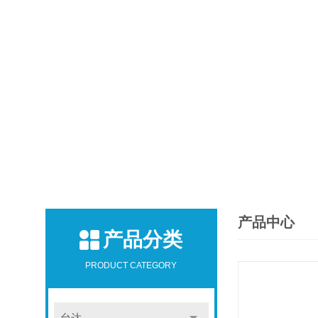
产品中心
产品分类
PRODUCT CATEGORY