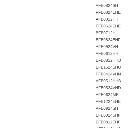
AFB0824SH
FFB0824EHE
AFB0912HH
FFB0624EHE
BFB0712H
EFB0824EHF
AFB0924VH
AFB0612HH
EFB0812HHB
EFB1524SHG
FFB0424VHN
AFB0512HHB
AFB0524VHD
AFB0624MB
AFB1224EHE
AFB0924SH
EFB0924SHF
EFB0812EHF