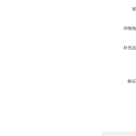
省
详细地
补充说
验证