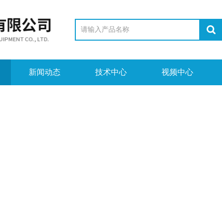
新闻动态
技术中心
视频中心