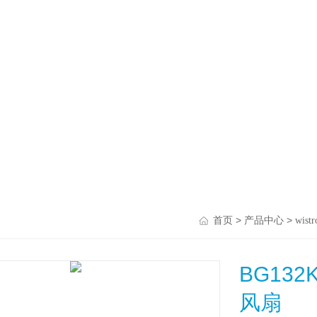
>
>
首页
产品中心
wistr
BG132K
风扇