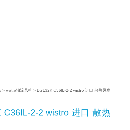
>
> BG132K C36IL-2-2 wistro 进口 散热风扇
o
wistro轴流风机
 C36IL-2-2 wistro 进口 散热