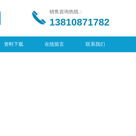
销售咨询热线：
13810871782
资料下载
在线留言
联系我们