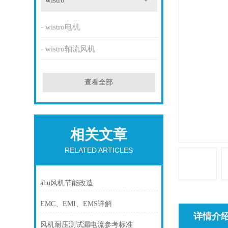
wistro
wistro电机
wistro轴流风机
查看全部
相关文章
RELATED ARTICLES
ahu风机节能改造
EMC、EMI、EMS详解
详情介
风机耐压测试漏电流参考标准