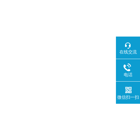
在线交流
电话
微信扫一扫