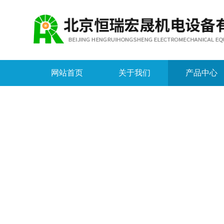
网站首页
关于我们
产品中心