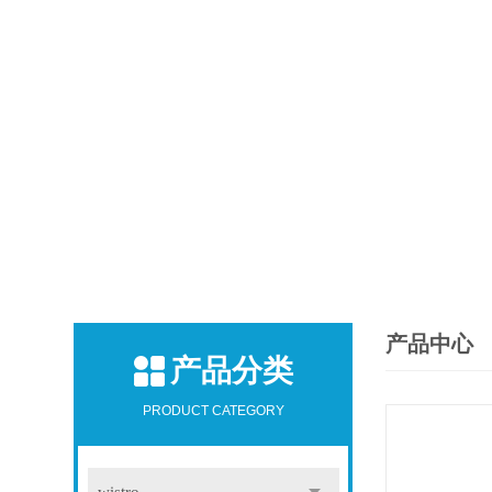
产品中心
产品分类
PRODUCT CATEGORY