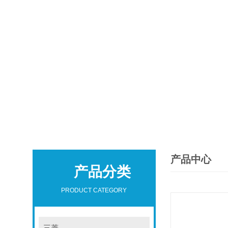
产品中心
产品分类
PRODUCT CATEGORY