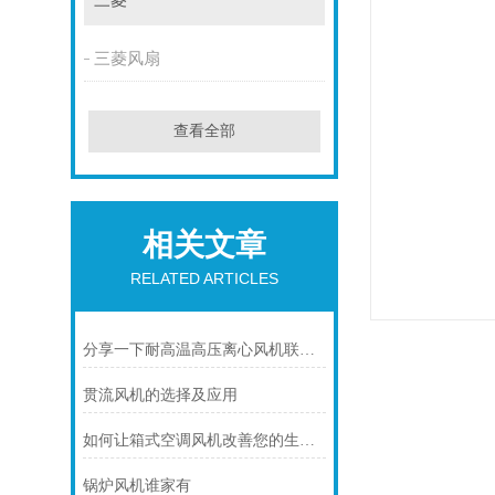
三菱
三菱风扇
查看全部
相关文章
RELATED ARTICLES
分享一下耐高温高压离心风机联轴器的调整校正步骤
贯流风机的选择及应用
如何让箱式空调风机改善您的生活质量？
锅炉风机谁家有