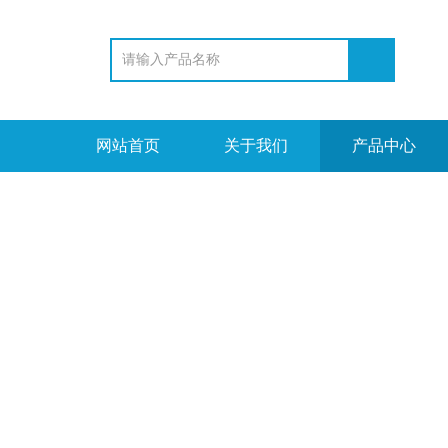
网站首页
关于我们
产品中心