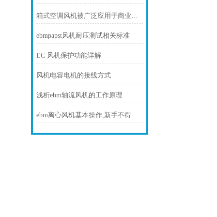
箱式空调风机被广泛应用于商业场所
ebmpapst风机耐压测试相关标准
EC 风机保护功能详解
风机电容电机的接线方式
浅析ebm轴流风机的工作原理
ebm离心风机基本操作,新手不得不看