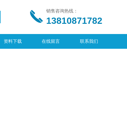
销售咨询热线：
13810871782
资料下载
在线留言
联系我们