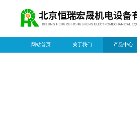
网站首页
关于我们
产品中心