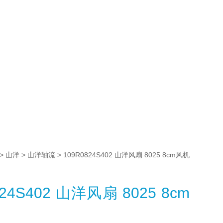
>
>
> 109R0824S402 山洋风扇 8025 8cm风机
山洋
山洋轴流
824S402 山洋风扇 8025 8cm