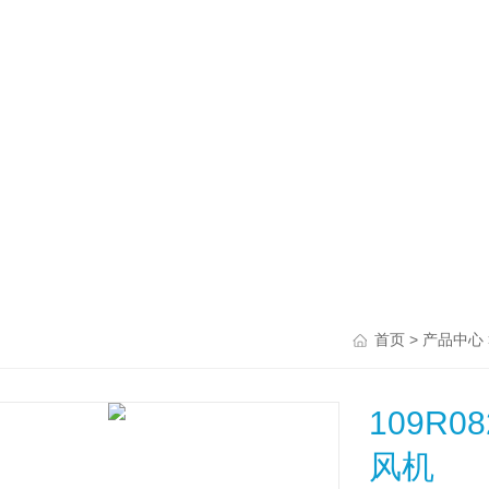
>
首页
产品中心
109R0
风机