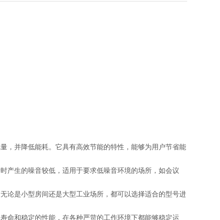
风量，并降低能耗。它具有高效节能的特性，能够为用户节省能
行时产生的噪音较低，适用于要求低噪音环境的场所，如会议
。无论是小型房间还是大型工业场所，都可以选择适合的型号进
长寿命和稳定的性能，在各种严苛的工作环境下都能够稳定运