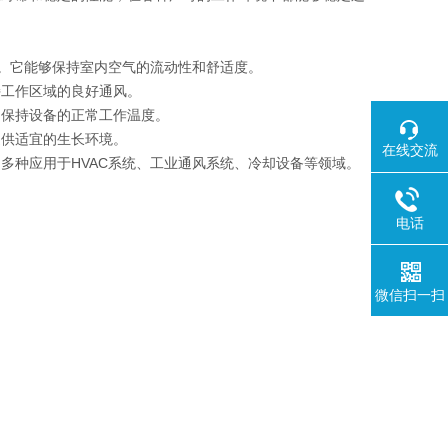
环。它能够保持室内空气的流动性和舒适度。
持工作区域的良好通风。
，保持设备的正常工作温度。
提供适宜的生长环境。
在线交流
多种应用于HVAC系统、工业通风系统、冷却设备等领域。
电话
微信扫一扫