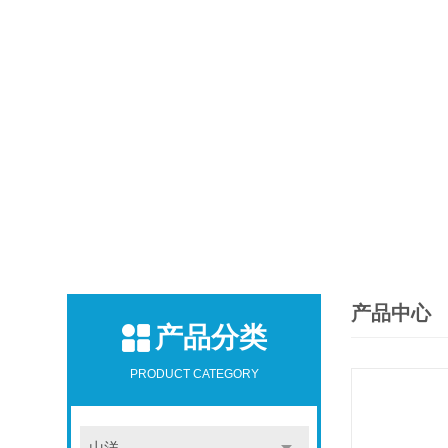
产品中心
产品分类
PRODUCT CATEGORY