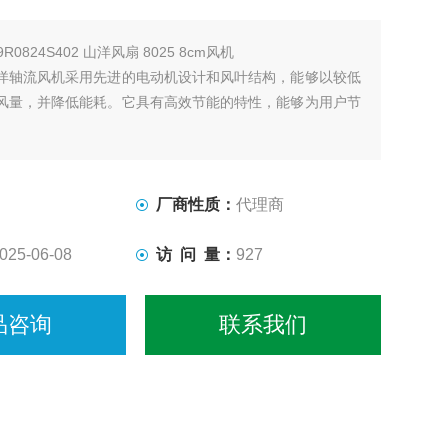
9R0824S402 山洋风扇 8025 8cm风机
洋轴流风机采用先进的电动机设计和风叶结构，能够以较低
风量，并降低能耗。它具有高效节能的特性，能够为用户节
厂商性质：
代理商
025-06-08
访 问 量：
927
品咨询
联系我们