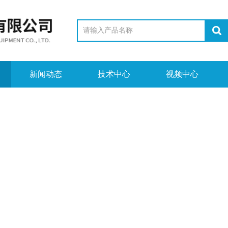
新闻动态
技术中心
视频中心