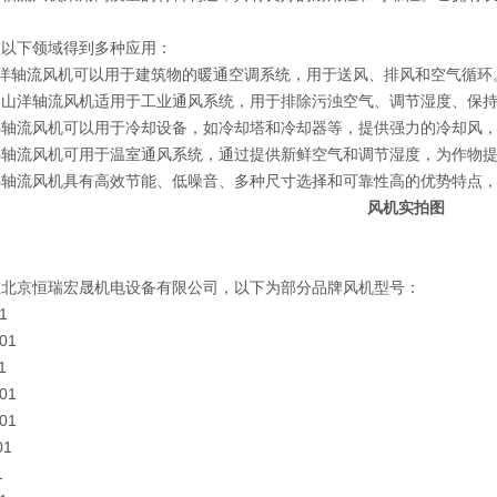
在以下领域得到多种应用：
山洋轴流风机可以用于建筑物的暖通空调系统，用于送风、排风和空气循
：山洋轴流风机适用于工业通风系统，用于排除污浊空气、调节湿度、保
洋轴流风机可以用于冷却设备，如冷却塔和冷却器等，提供强力的冷却风
洋轴流风机可用于温室通风系统，通过提供新鲜空气和调节湿度，为作物
轴流风机具有高效节能、低噪音、多种尺寸选择和可靠性高的优势特点，
风机实拍图
在北京恒瑞宏晟机电设备有限公司，以下为部分品牌风机型号：
1
01
1
01
01
01
1