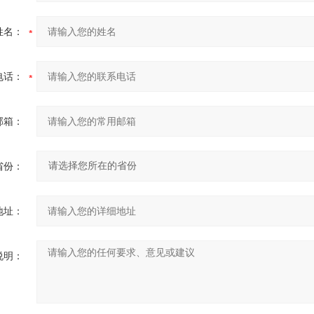
姓名：
电话：
邮箱：
省份：
地址：
说明：