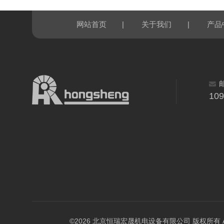
|
|
网站首页
关于我们
产品
10
©2026 北京恒瑞宏晟机电设备有限公司 版权所有 All Ri