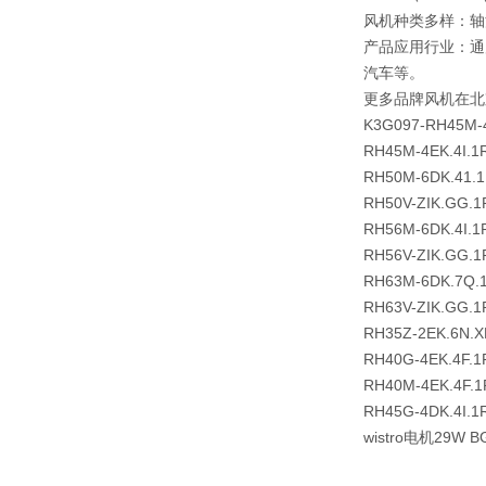
风机种类多样：轴
产品应用行业：通
汽车等。
更多品牌风机在北
K3G097-RH45M-
RH45M-4EK.4I.1
RH50M-6DK.41.
RH50V-ZIK.GG.1
RH56M-6DK.4I.1
RH56V-ZIK.GG.1
RH63M-6DK.7Q.
RH63V-ZIK.GG.1
RH35Z-2EK.6N.X
RH40G-4EK.4F.1
RH40M-4EK.4F.1
RH45G-4DK.4I.1
wistro电机29W B