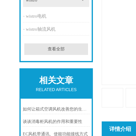
wistro
wistro电机
wistro轴流风机
查看全部
相关文章
RELATED ARTICLES
如何让箱式空调风机改善您的生活质量？
谈谈消毒柜风机的作用和重要性
详情介绍
EC风机带通讯、使能功能接线方式