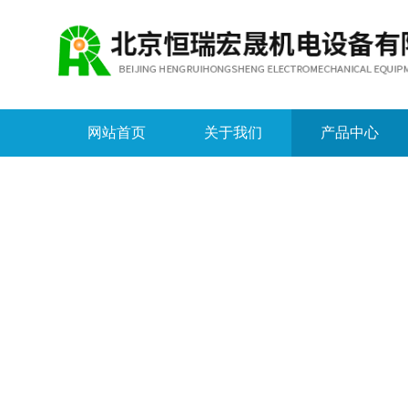
网站首页
关于我们
产品中心