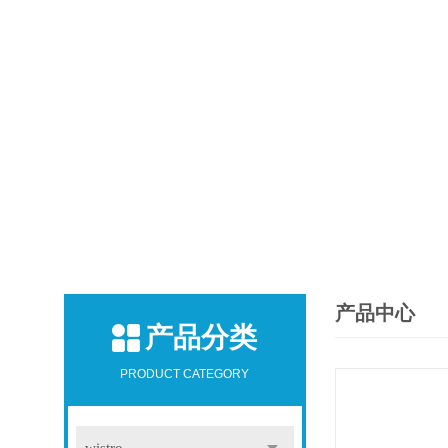
产品中心
产品分类
PRODUCT CATEGORY